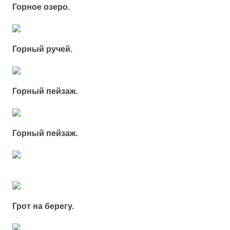
Горное озеро.
Горный ручей.
Горный пейзаж.
Горный пейзаж.
Грот на берегу.