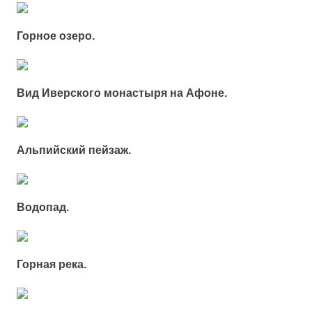
Горное озеро.
Вид Иверского монастыря на Афоне.
Альпийский пейзаж.
Водопад.
Горная река.