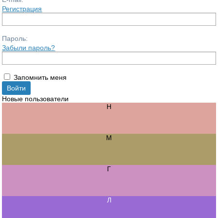
Регистрация
Пароль:
Забыли пароль?
Запомнить меня
Новые пользователи