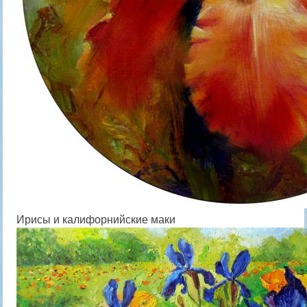
Ирисы и калифорнийские маки