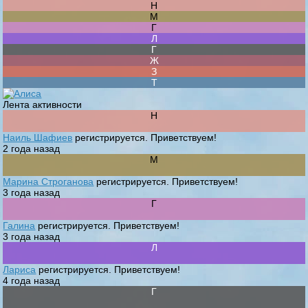
Лента активности
Наиль Шафиев
регистрируется. Приветствуем!
2 года назад
Марина Строганова
регистрируется. Приветствуем!
3 года назад
Галина
регистрируется. Приветствуем!
3 года назад
Лариса
регистрируется. Приветствуем!
4 года назад