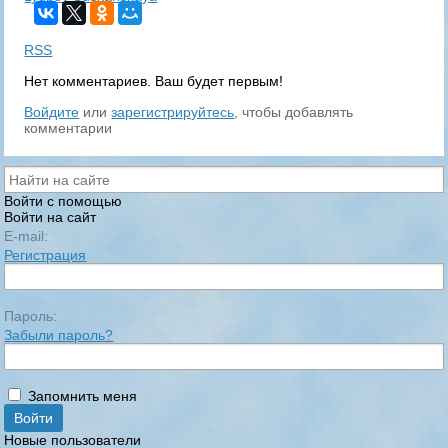
RSS
Нет комментариев. Ваш будет первым!
Войдите
или
зарегистрируйтесь
, чтобы добавлять
комментарии
Войти с помощью
Войти на сайт
E-mail:
Регистрация
Пароль:
Забыли пароль?
Запомнить меня
Новые пользователи