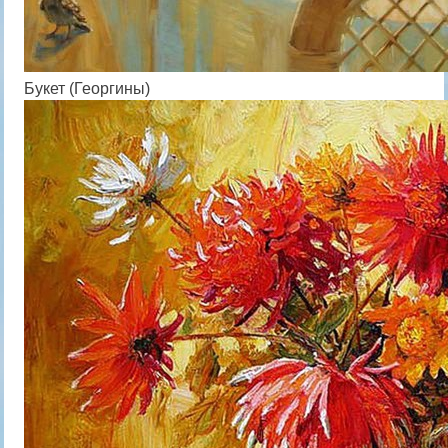
Букет (Георгины)