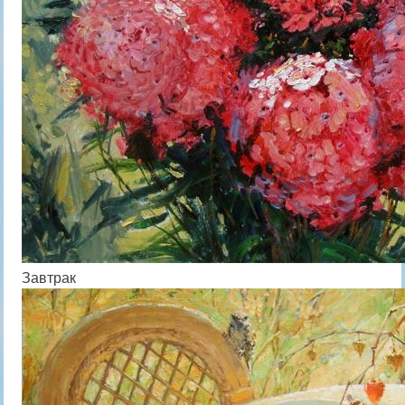
Завтрак