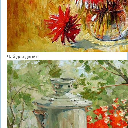
Чай для двоих