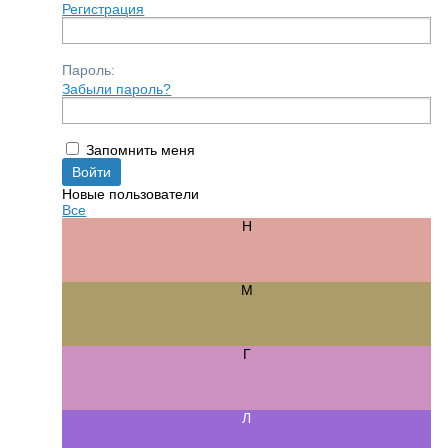
Регистрация
Пароль:
Забыли пароль?
Запомнить меня
Новые пользователи
Все