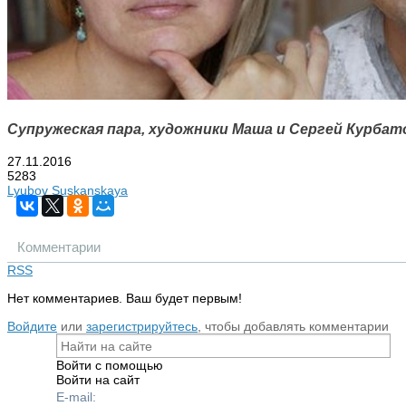
Супружеская пара, художники Маша и Сергей Курбат
27.11.2016
5283
Lyubov Suskanskaya
Комментарии
RSS
Нет комментариев. Ваш будет первым!
Войдите
или
зарегистрируйтесь
, чтобы добавлять комментарии
Войти с помощью
Войти на сайт
E-mail: