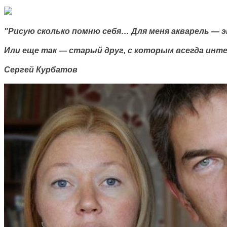
"Рисую сколько помню себя… Для меня акварель — э
Или еще так — старый друг, с которым всегда ин
Сергей Курбатов