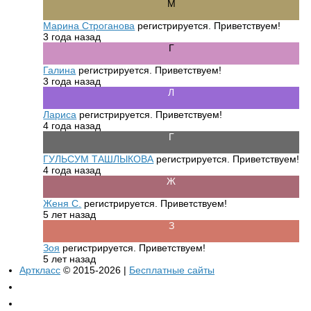
Марина Строганова
регистрируется. Приветствуем!
3 года назад
Галина
регистрируется. Приветствуем!
3 года назад
Лариса
регистрируется. Приветствуем!
4 года назад
ГУЛЬСУМ ТАШЛЫКОВА
регистрируется. Приветствуем!
4 года назад
Женя С.
регистрируется. Приветствуем!
5 лет назад
Зоя
регистрируется. Приветствуем!
5 лет назад
Арткласс
© 2015-2026 |
Бесплатные сайты