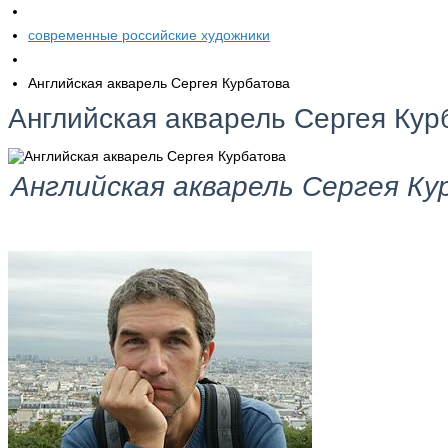
современные российские художники
Английская акварель Сергея Курбатова
Английская акварель Сергея Кур
Английская акварель Сергея К