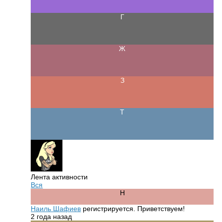
Лента активности
Вся
Наиль Шафиев
регистрируется. Приветствуем!
2 года назад