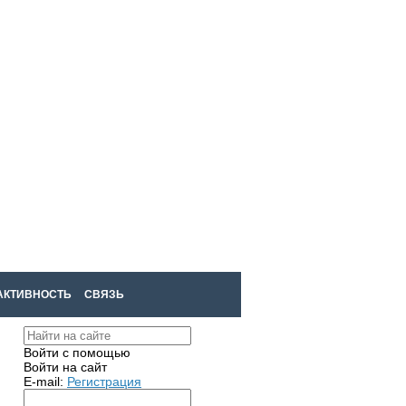
Войти
Регистрация
АКТИВНОСТЬ
СВЯЗЬ
Войти с помощью
Войти на сайт
E-mail:
Регистрация