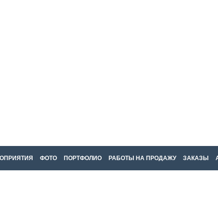
ОПРИЯТИЯ
ФОТО
ПОРТФОЛИО
РАБОТЫ НА ПРОДАЖУ
ЗАКАЗЫ