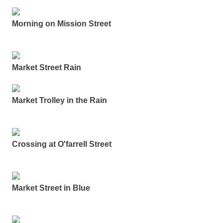
Morning on Mission Street
Market Street Rain
Market Trolley in the Rain
Crossing at O'farrell Street
Market Street in Blue