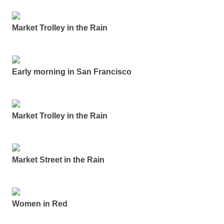
Market Trolley in the Rain
Early morning in San Francisco
Market Trolley in the Rain
Market Street in the Rain
Women in Red