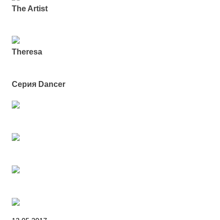
The Artist
Theresa
Серия Dancer