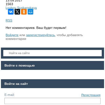
13.05.2017
1563
Lyubov Suskanskaya
RSS
Нет комментариев. Ваш будет первым!
Войдите
или
зарегистрируйтесь
, чтобы добавлять
комментарии
Войти с помощью
Войти на сайт
E-mail:
Регистрация