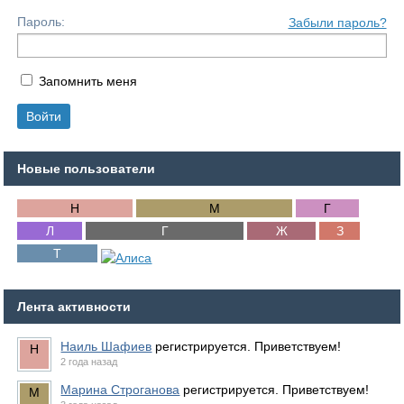
Пароль:
Забыли пароль?
Запомнить меня
Новые пользователи
Лента активности
Наиль Шафиев
регистрируется. Приветствуем!
2 года назад
Марина Строганова
регистрируется. Приветствуем!