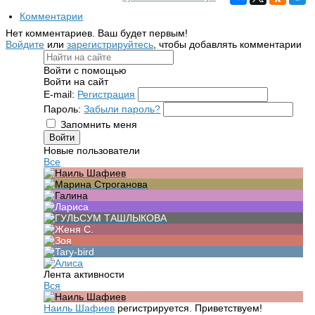
Комментарии
Нет комментариев. Ваш будет первым!
Войдите
или
зарегистрируйтесь
, чтобы добавлять комментарии
Войти с помощью
Войти на сайт
E-mail:
Регистрация
Пароль:
Забыли пароль?
Запомнить меня
Новые пользователи
Все
Лента активности
Вся
Наиль Шафиев
регистрируется. Приветствуем!