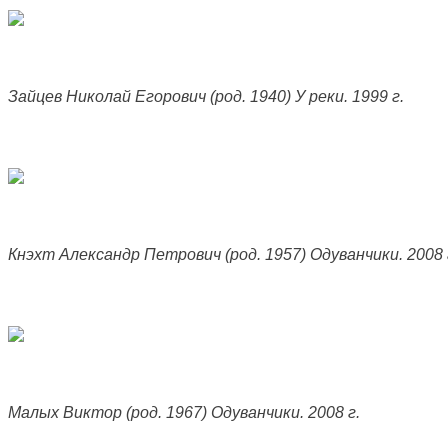
Зайцев Николай Егорович (род. 1940) У реки. 1999 г.
Кнэхт Александр Петрович (род. 1957) Одуванчики. 2008 
Малых Виктор (род. 1967) Одуванчики. 2008 г.