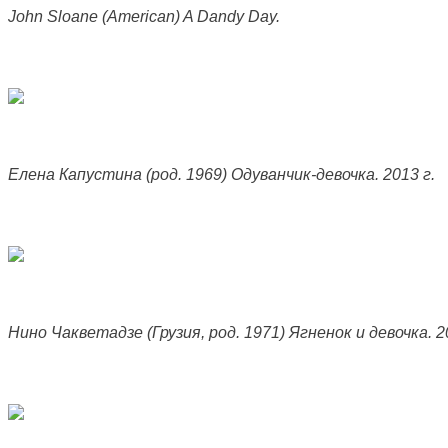
John Sloane (American) A Dandy Day.
Елена Капустина (род. 1969) Одуванчик-девочка. 2013 г.
Нино Чакветадзе (Грузия, род. 1971) Ягненок и девочка. 2