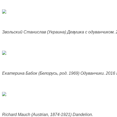
Звольский Станислав (Украина) Девушка с одуванчиком. 2
Екатерина Бабок (Белорусь, род. 1969) Одуванчики. 2016 
Richard Mauch (Austrian, 1874-1921) Dandelion.