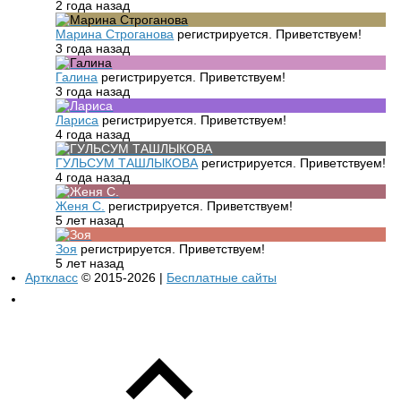
2 года назад
Марина Строганова
регистрируется. Приветствуем!
3 года назад
Галина
регистрируется. Приветствуем!
3 года назад
Лариса
регистрируется. Приветствуем!
4 года назад
ГУЛЬСУМ ТАШЛЫКОВА
регистрируется. Приветствуем!
4 года назад
Женя С.
регистрируется. Приветствуем!
5 лет назад
Зоя
регистрируется. Приветствуем!
5 лет назад
Арткласс
© 2015-2026 |
Бесплатные сайты