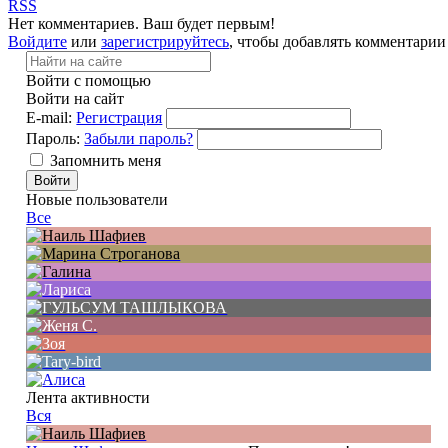
RSS
Нет комментариев. Ваш будет первым!
Войдите
или
зарегистрируйтесь
, чтобы добавлять комментарии
Войти с помощью
Войти на сайт
E-mail:
Регистрация
Пароль:
Забыли пароль?
Запомнить меня
Новые пользователи
Все
Лента активности
Вся