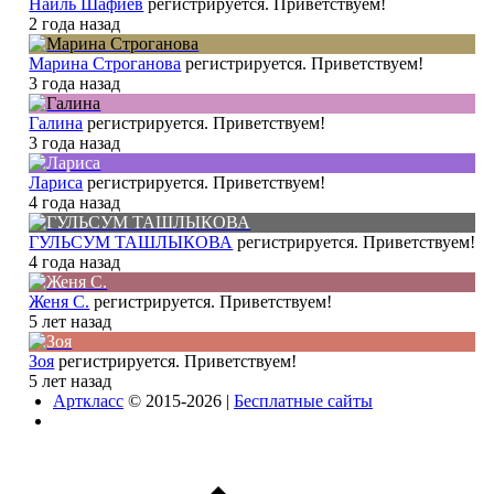
Наиль Шафиев
регистрируется. Приветствуем!
2 года назад
Марина Строганова
регистрируется. Приветствуем!
3 года назад
Галина
регистрируется. Приветствуем!
3 года назад
Лариса
регистрируется. Приветствуем!
4 года назад
ГУЛЬСУМ ТАШЛЫКОВА
регистрируется. Приветствуем!
4 года назад
Женя С.
регистрируется. Приветствуем!
5 лет назад
Зоя
регистрируется. Приветствуем!
5 лет назад
Арткласс
© 2015-2026 |
Бесплатные сайты