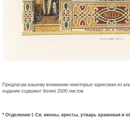
Предлагаю вашему вниманию некоторые зарисовки из альб
издание содержит более 2000 листов
* Отделение I. Св. иконы, кресты, утварь храмовая и 