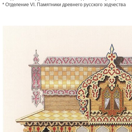
* Отделение VI. Памятники древнего русского зодчества