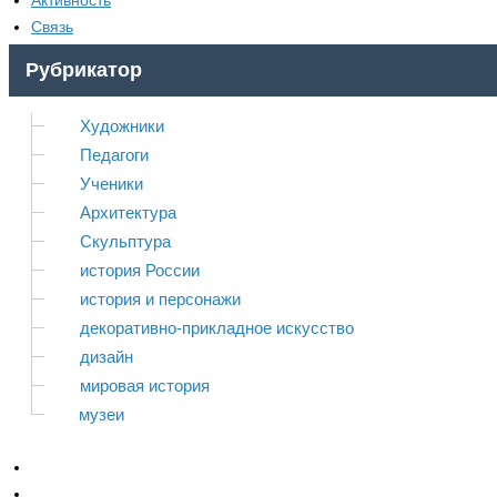
Активность
Связь
Рубрикатор
Художники
Педагоги
Ученики
Архитектура
Скульптура
история России
история и персонажи
декоративно-прикладное искусство
дизайн
мировая история
музеи