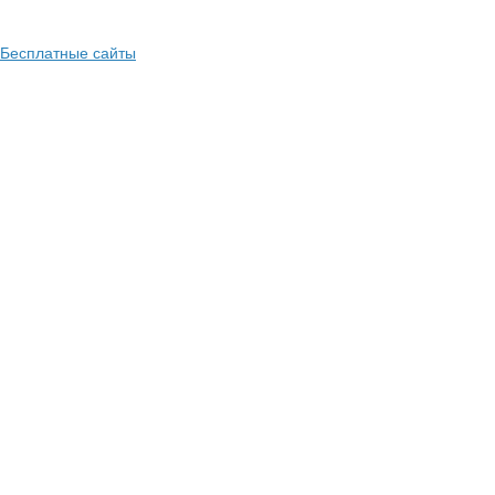
Бесплатные сайты