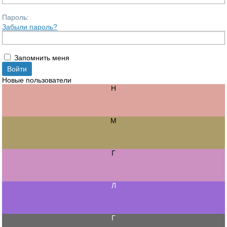
Пароль:
Забыли пароль?
Запомнить меня
Новые пользователи