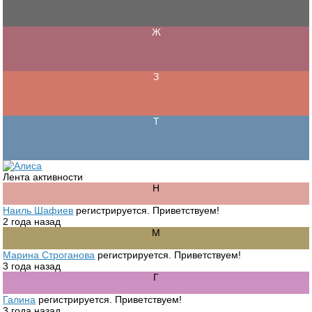
Лента активности
Наиль Шафиев
регистрируется. Приветствуем!
2 года назад
Марина Строганова
регистрируется. Приветствуем!
3 года назад
Галина
регистрируется. Приветствуем!
3 года назад