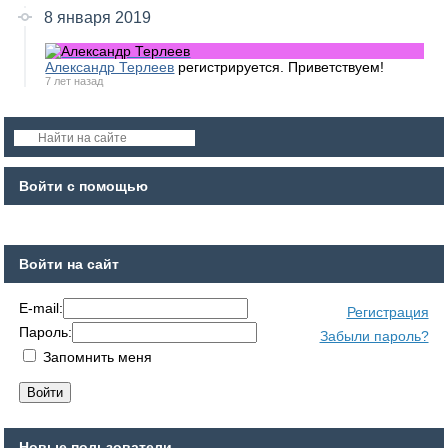
8 января 2019
Александр Терлеев
регистрируется. Приветствуем!
7 лет назад
Войти с помощью
Войти на сайт
E-mail:
Регистрация
Пароль:
Забыли пароль?
Запомнить меня
Новые пользователи