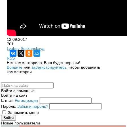
12.09.2017
761
Lyubov Suskanskaya
RSS
Нет комментариев. Ваш будет первым!
Войдите
или
зарегистрируйтесь
, чтобы добавлять
комментарии
Войти с помощью
Войти на сайт
E-mail:
Регистрация
Пароль:
Забыли пароль?
Запомнить меня
Новые пользователи