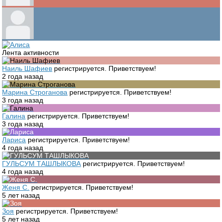
Лента активности
Наиль Шафиев
регистрируется. Приветствуем!
2 года назад
Марина Строганова
регистрируется. Приветствуем!
3 года назад
Галина
регистрируется. Приветствуем!
3 года назад
Лариса
регистрируется. Приветствуем!
4 года назад
ГУЛЬСУМ ТАШЛЫКОВА
регистрируется. Приветствуем!
4 года назад
Женя С.
регистрируется. Приветствуем!
5 лет назад
Зоя
регистрируется. Приветствуем!
5 лет назад