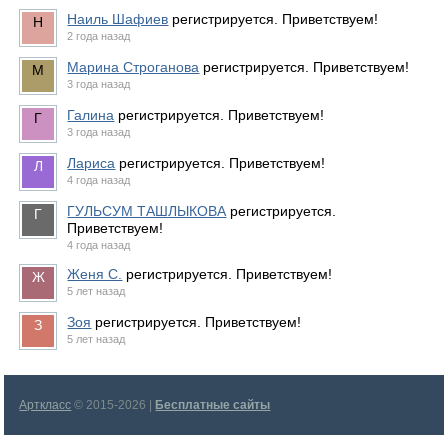
Наиль Шафиев
регистрируется. Приветствуем!
2 года назад
Марина Строганова
регистрируется. Приветствуем!
3 года назад
Галина
регистрируется. Приветствуем!
3 года назад
Лариса
регистрируется. Приветствуем!
4 года назад
ГУЛЬСУМ ТАШЛЫКОВА
регистрируется.
Приветствуем!
4 года назад
Женя С.
регистрируется. Приветствуем!
5 лет назад
Зоя
регистрируется. Приветствуем!
5 лет назад
Арткласс
© 2015-2026 |
Бесплатные сайты