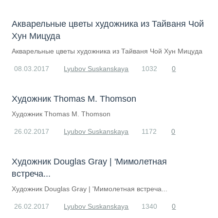
Акварельные цветы художника из Тайваня Чой
Хун Мицуда
Акварельные цветы художника из Тайваня Чой Хун Мицуда
08.03.2017
Lyubov Suskanskaya
1032
0
​Художник Thomas M. Thomson
​Художник Thomas M. Thomson
26.02.2017
Lyubov Suskanskaya
1172
0
Художник Douglas Gray | 'Мимолетная
встреча...
Художник Douglas Gray | 'Мимолетная встреча...
26.02.2017
Lyubov Suskanskaya
1340
0