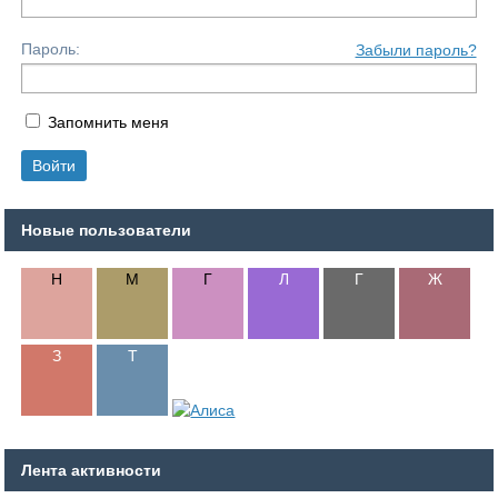
Пароль:
Забыли пароль?
Запомнить меня
Новые пользователи
Лента активности