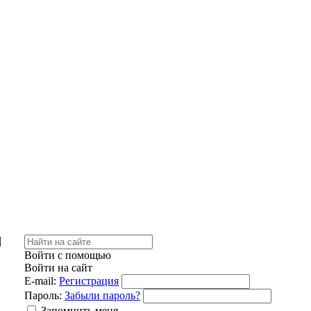
|
Войти с помощью
Войти на сайт
E-mail:
Регистрация
Пароль:
Забыли пароль?
Запомнить меня