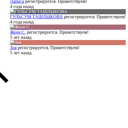
Лариса
регистрируется. Приветствуем!
4 года назад
ГУЛЬСУМ ТАШЛЫКОВА
регистрируется. Приветствуем!
4 года назад
Женя С.
регистрируется. Приветствуем!
5 лет назад
Зоя
регистрируется. Приветствуем!
5 лет назад