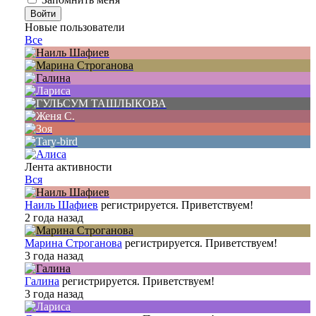
Новые пользователи
Все
Лента активности
Вся
Наиль Шафиев
регистрируется. Приветствуем!
2 года назад
Марина Строганова
регистрируется. Приветствуем!
3 года назад
Галина
регистрируется. Приветствуем!
3 года назад