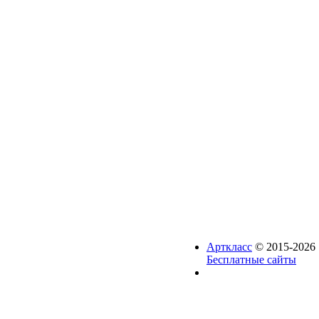
Арткласс
© 2015-2026 
Бесплатные сайты