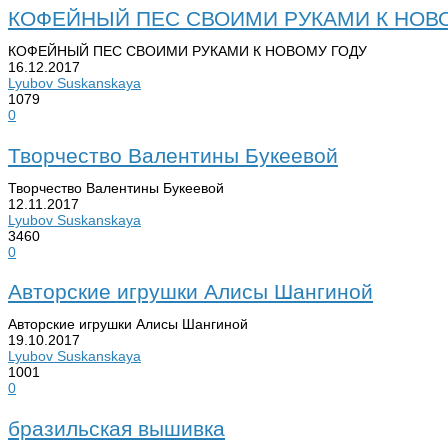
КОФЕЙНЫЙ ПЕС СВОИМИ РУКАМИ К НОВ
КОФЕЙНЫЙ ПЕС СВОИМИ РУКАМИ К НОВОМУ ГОДУ
16.12.2017
Lyubov Suskanskaya
1079
0
Творчество Валентины Букеевой
Творчество Валентины Букеевой
12.11.2017
Lyubov Suskanskaya
3460
0
Авторские игрушки Алисы Шангиной
Авторские игрушки Алисы Шангиной
19.10.2017
Lyubov Suskanskaya
1001
0
бразильская вышивка