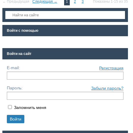
← Предыдущая
Следующая →
1
2
3
Показаны 1-15 из 35
Войти с помощью
Войти на сайт
E-mail:
Регистрация
Пароль:
Забыли пароль?
Запомнить меня