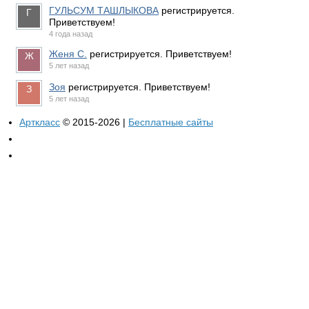
ГУЛЬСУМ ТАШЛЫКОВА
регистрируется.
Приветствуем!
4 года назад
Женя С.
регистрируется. Приветствуем!
5 лет назад
Зоя
регистрируется. Приветствуем!
5 лет назад
Арткласс
© 2015-2026 |
Бесплатные сайты