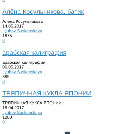
Алёна Косульникова. батик
Алёна Косульникова
14.05.2017
Lyubov Suskanskaya
1875
0
арабская калиграфия
арабская калиграфия
06.05.2017
Lyubov Suskanskaya
889
0
ТРЯПИЧНАЯ КУКЛА ЯПОНИИ
ТРЯПИЧНАЯ КУКЛА ЯПОНИИ
18.04.2017
Lyubov Suskanskaya
1200
0