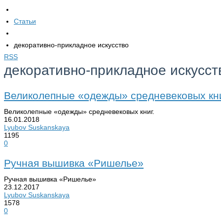
Статьи
декоративно-прикладное искусство
RSS
декоративно-прикладное искусст
Великолепные «одежды» средневековых кни
Великолепные «одежды» средневековых книг.
16.01.2018
Lyubov Suskanskaya
1195
0
Ручная вышивка «Ришелье»
Ручная вышивка «Ришелье»
23.12.2017
Lyubov Suskanskaya
1578
0