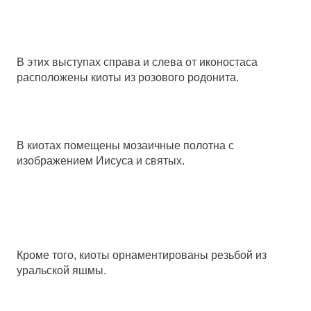
В этих выступах справа и слева от иконостаса
расположены киоты из розового родонита.
В киотах помещены мозаичные полотна с
изображением Иисуса и святых.
Кроме того, киоты орнаментированы резьбой из
уральской яшмы.