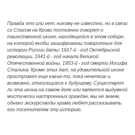
Правда это или нет, никому не известно, но в связи
со Спасом на Крови постоянно говорят о
таинственной иконе, находящейся в этом соборе,
на которой якобы зашифрованы поворотные для
истории России даты: 1917-й - год Октябрьской
революции, 1941-й - год начала Великой
Отечественной войны, 1953-й - год смерти Иосифа
Сталина. Кроме этих дат, на удивительной иконе
проступают еще какие-то, пока нечеткие и,
возможно, относящиеся к будущему. Существует
ли эта икона на самом деле или является выдумкой
мистически настроенных граждан, мы не знаем,
однако экскурсоводы храма любят рассказывать
его посетителям эту историю.