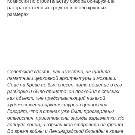
Комиссия по строительству собора обнаружила
растрату казённых средств в особо крупных
размерах
Советская власть, как известно, не щадила
памятники церковной архитектуры и мозаики.
Спас на Крови не был снесен, хотя решение о его
разборке и было принято: он проходил в списках
как объект, «не представляющий никакой
художественно-архитектурн
ой ценности».
Говорят, что в стенах уже были просверлены
отверстия, приготовлены заряды взрывчатки. Но
грянула война, и взрывников отправили на фронт.
Во время войны и Ленинградской блокады в храме