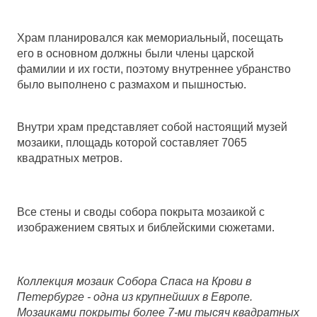
Храм планировался как мемориальный, посещать
его в основном должны были члены царской
фамилии и их гости, поэтому внутреннее убранство
было выполнено с размахом и пышностью.
Внутри храм представляет собой настоящий музей
мозаики, площадь которой составляет 7065
квадратных метров.
Все стены и своды собора покрыта мозаикой с
изображением святых и библейскими сюжетами.
Коллекция мозаик Собора Спаса на Крови в
Петербурге - одна из крупнейших в Европе.
Мозаиками покрыты более 7-ми тысяч квадратных