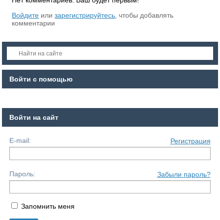
Нет комментариев. Ваш будет первым!
Войдите
или
зарегистрируйтесь
, чтобы добавлять
комментарии
Войти с помощью
Войти на сайт
E-mail:
Регистрация
Пароль:
Забыли пароль?
Запомнить меня