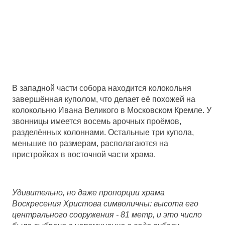
В западной части собора находится колокольня
завершённая куполом, что делает её похожей на
колокольню Ивана Великого в Московском Кремле. У
звонницы имеется восемь арочных проёмов,
разделённых колоннами. Остальные три купола,
меньшие по размерам, располагаются на
пристройках в восточной части храма.
Удивительно, но даже пропорции храма
Воскресения Христова символичны: высота его
центрального сооружения - 81 метр, и это число