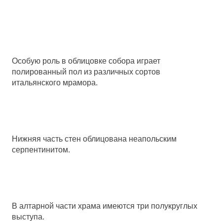
Особую роль в облицовке собора играет
полированный пол из различных сортов
итальянского мрамора.
Нижняя часть стен облицована неапольским
серпентинитом.
В алтарной части храма имеются три полукруглых
выступа.