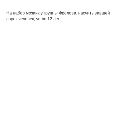
На набор мозаик у группы Фролова, насчитывавшей
сорок человек, ушло 12 лет.