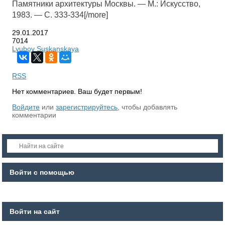
Памятники архитектуры Москвы. — М.: Искусство,
1983. — С. 333-334[/more]
29.01.2017
7014
Lyubov Suskanskaya
RSS
Нет комментариев. Ваш будет первым!
Войдите
или
зарегистрируйтесь
, чтобы добавлять
комментарии
Войти с помощью
Войти на сайт