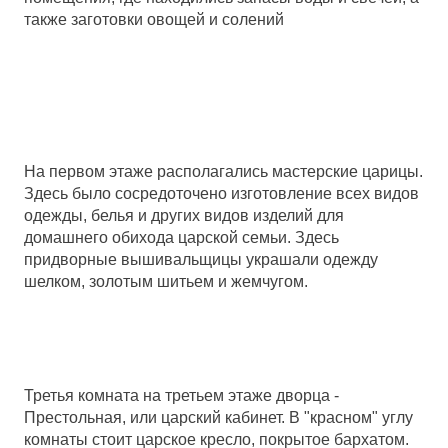
также заготовки овощей и солений
На первом этаже располагались мастерские царицы.
Здесь было сосредоточено изготовление всех видов
одежды, белья и других видов изделий для
домашнего обихода царской семьи. Здесь
придворные вышивальщицы украшали одежду
шелком, золотым шитьем и жемчугом.
Третья комната на третьем этаже дворца -
Престольная, или царский кабинет. В "красном" углу
комнаты стоит царское кресло, покрытое бархатом.