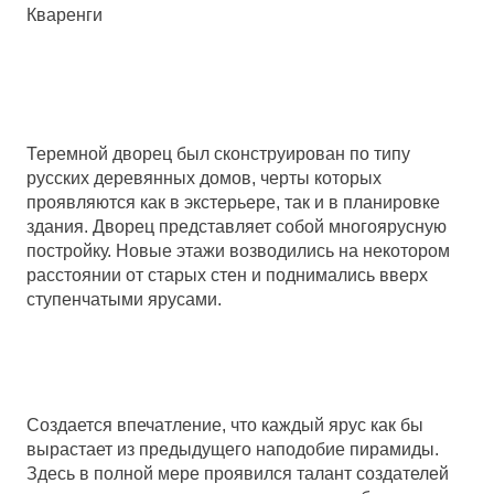
Кваренги
Теремной дворец был сконструирован по типу
русских деревянных домов, черты которых
проявляются как в экстерьере, так и в планировке
здания. Дворец представляет собой многоярусную
постройку. Новые этажи возводились на некотором
расстоянии от старых стен и поднимались вверх
ступенчатыми ярусами.
Создается впечатление, что каждый ярус как бы
вырастает из предыдущего наподобие пирамиды.
Здесь в полной мере проявился талант создателей