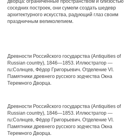
дворца: ограниченные пространством и близостью
соседних построек, они сумели создать шедевр
архитектурного искусства, радующий глаз своим
праздничным великолепием.
Древности Российского государства (Antiquities of
Russian country), 1846—1853. Иллюстратор —
ru:Солнцев, Фёдор Григорьевич. Отделение VI.
Памятники древнего русского зодчества Окна
Теремного Дворца.
Древности Российского государства (Antiquities of
Russian country), 1846—1853. Иллюстратор —
ru:Солнцев, Фёдор Григорьевич. Отделение VI.
Памятники древнего русского зодчества Окна
Теремного Дворца.