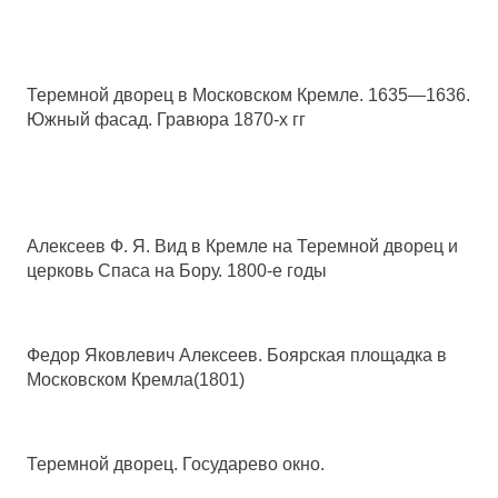
Теремной дворец в Московском Кремле. 1635—1636.
Южный фасад. Гравюра 1870-х гг
Алексеев Ф. Я. Вид в Кремле на Теремной дворец и
церковь Спаса на Бору. 1800-е годы
Федор Яковлевич Алексеев. Боярская площадка в
Московском Кремла(1801)
Теремной дворец. Государево окно.