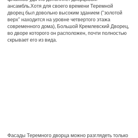
ансамбль.Хотя для своего времени Теремной
дворец был довольно высоким зданием ("золотой
верх" находится на уровне четвертого этажа
современного дома), Большой Кремлевский Дворец,
во дворе которого он расположен, почти полностью
скрывает его из вида.
Фасады Теремного дворца можно разглядеть только