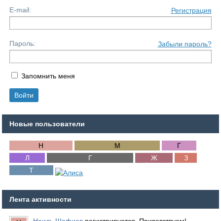
E-mail:
Регистрация
Пароль:
Забыли пароль?
Запомнить меня
Новые пользователи
Лента активности