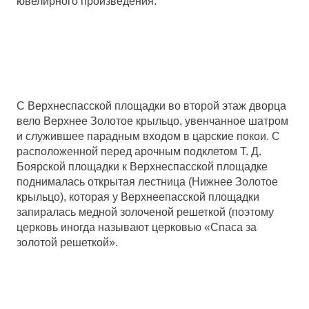
ювелирного произведения.
С Верхнеспасской площадки во второй этаж дворца
вело Верхнее Золотое крыльцо, увенчанное шатром
и служившее парадным входом в царские покои. С
расположенной перед арочным подклетом Т. Д.
Боярской площадки к Верхнеспасской площадке
поднималась открытая лестница (Нижнее Золотое
крыльцо), которая у Верхнеепасской площадки
запиралась медной золоченой решеткой (поэтому
церковь иногда называют церковью «Спаса за
золотой решеткой».