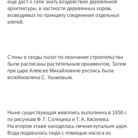
еще даст о себе знать воздействие деревянной
архитектуры, в частности деревянных хором,
возводимых по принципу соединения отдельных
клетей.
Стены и своды палат по окончании строительства
были расписаны растительным орнаментом. Затем
при царе Алексее Михайловиче роспись была
возобновлена С. Ушаковым.
Ныне существующая живопись выполнена в 1836 г.
по рисункам Ф. Г. Солнцева и Т. А. Киселева.
На втором этаже находилась личная купальня царя.
Вода подавалась сюда с помощью насоса из