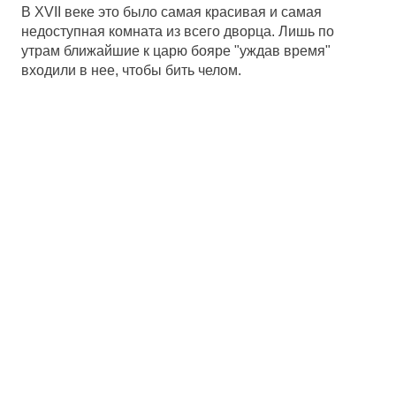
В XVII веке это было самая красивая и самая
недоступная комната из всего дворца. Лишь по
утрам ближайшие к царю бояре "уждав время"
входили в нее, чтобы бить челом.