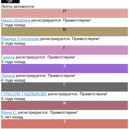
Лента активности
Наиль Шафиев
регистрируется. Приветствуем!
2 года назад
Марина Строганова
регистрируется. Приветствуем!
3 года назад
Галина
регистрируется. Приветствуем!
3 года назад
Лариса
регистрируется. Приветствуем!
4 года назад
ГУЛЬСУМ ТАШЛЫКОВА
регистрируется. Приветствуем!
4 года назад
Женя С.
регистрируется. Приветствуем!
5 лет назад