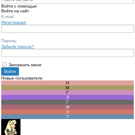
Войти с помощью
Войти на сайт
E-mail:
Регистрация
Пароль:
Забыли пароль?
Запомнить меня
Новые пользователи