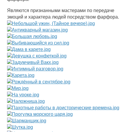
Являются признанными мастерами по передаче
эмоций и характера людей посредством фарфора.