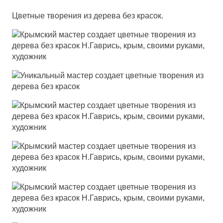
Цветные творения из дерева без красок.