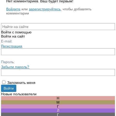
Нет комментариев. Ваш будет первым!
RS
Войдите
или
зарегистрируйтесь
, чтобы добавлять
комментарии
Войти с помощью
Войти на сайт
E-mail:
Регистрация
Пароль:
Забыли пароль?
Запомнить меня
Новые пользователи