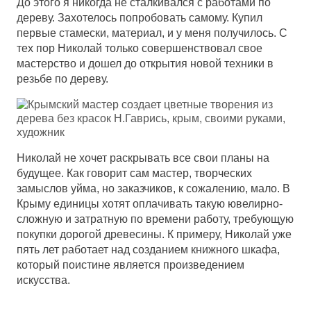
До этого я никогда не сталкивался с работами по
дереву. Захотелось попробовать самому. Купил
первые стамески, материал, и у меня получилось. С
тех пор Николай только совершенствовал свое
мастерство и дошел до открытия новой техники в
резьбе по дереву.
Николай не хочет раскрывать все свои планы на
будущее. Как говорит сам мастер, творческих
замыслов уйма, но заказчиков, к сожалению, мало. В
Крыму единицы хотят оплачивать такую ювелирно-
сложную и затратную по времени работу, требующую
покупки дорогой древесины. К примеру, Николай уже
пять лет работает над созданием книжного шкафа,
который поистине является произведением
искусства.