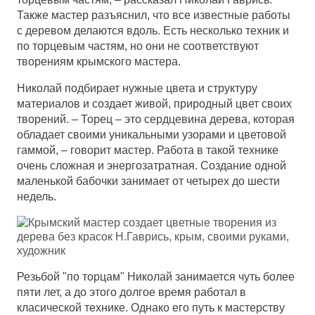
Также мастер разъяснил, что все известные работы
с деревом делаются вдоль. Есть несколько техник и
по торцевым частям, но они не соответствуют
творениям крымского мастера.
Николай подбирает нужные цвета и структуру
материалов и создает живой, природный цвет своих
творений. – Торец – это сердцевина дерева, которая
обладает своими уникальными узорами и цветовой
гаммой, – говорит мастер. Работа в такой технике
очень сложная и энергозатратная. Создание одной
маленькой бабочки занимает от четырех до шести
недель.
Резьбой "по торцам" Николай занимается чуть более
пяти лет, а до этого долгое время работал в
класической технике. Однако его путь к мастерству