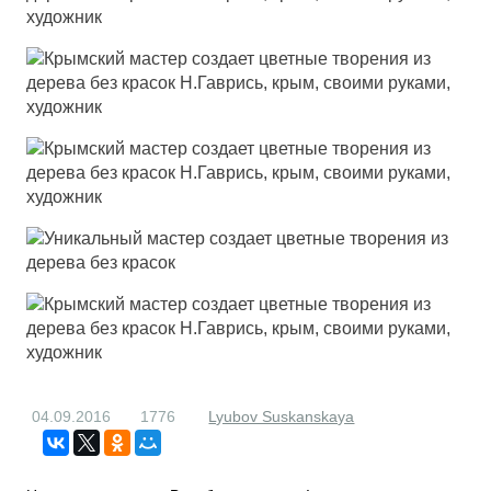
04.09.2016
1776
Lyubov Suskanskaya