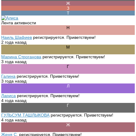
Лента активности
Наиль Шафиев
регистрируется. Приветствуем!
2 года назад
Марина Строганова
регистрируется. Приветствуем!
3 года назад
Галина
регистрируется. Приветствуем!
3 года назад
Лариса
регистрируется. Приветствуем!
4 года назад
ГУЛЬСУМ ТАШЛЫКОВА
регистрируется. Приветствуем!
4 года назад
Женя С.
регистрируется. Приветствуем!