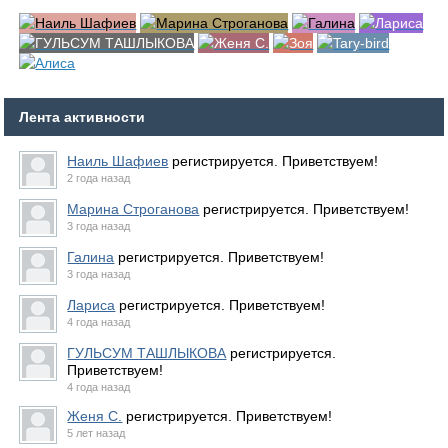
Лента активности
Наиль Шафиев
регистрируется. Приветствуем!
2 года назад
Марина Строганова
регистрируется. Приветствуем!
3 года назад
Галина
регистрируется. Приветствуем!
3 года назад
Лариса
регистрируется. Приветствуем!
4 года назад
ГУЛЬСУМ ТАШЛЫКОВА
регистрируется.
Приветствуем!
4 года назад
Женя С.
регистрируется. Приветствуем!
5 лет назад