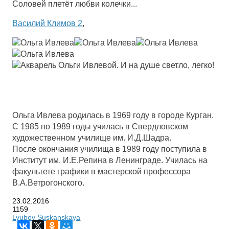
Соловей плетёт любви колечки...
Василий Климов 2
,
Ольга Ивлева родилась в 1969 году в городе Курган.
С 1985 по 1989 годы училась в Свердловском
художественном училище им. И.Д.Шадра.
После окончания училища в 1989 году поступила в
Институт им. И.Е.Репина в Ленинграде. Училась на
факультете графики в мастерской профессора
В.А.Ветрогонского.
23.02.2016
1159
Lyubov Suskanskaya