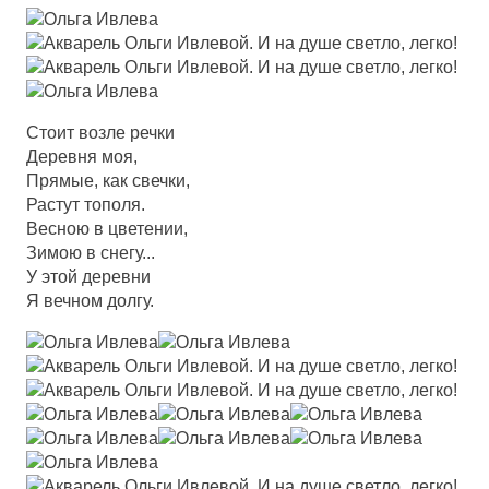
Стоит возле речки
Деревня моя,
Прямые, как свечки,
Растут тополя.
Весною в цветении,
Зимою в снегу...
У этой деревни
Я вечном долгу.