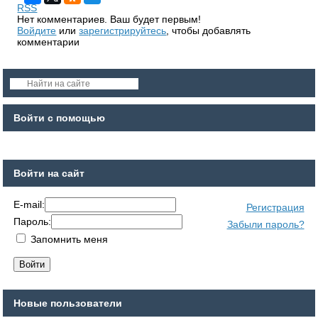
RSS
Нет комментариев. Ваш будет первым!
Войдите
или
зарегистрируйтесь
, чтобы добавлять
комментарии
Войти с помощью
Войти на сайт
E-mail:
Регистрация
Пароль:
Забыли пароль?
Запомнить меня
Новые пользователи