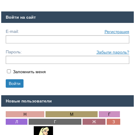
Войти на сайт
E-mail:
Регистрация
Пароль:
Забыли пароль?
Запомнить меня
Новые пользователи