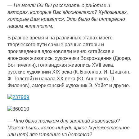
—
Не могли бы Вы рассказать о работах и
авторах, которые Вас вдохновляют? Художниках,
которые Вам нравятся. Это было бы интересно
нашим читателям.
В разное время и на различных этапах моего
творческого пути самые разные авторы и
произведения вдохновляли меня: китайская и
японская живопись, художники Возрождения (Дюрер,
Боттичелли), голландская живопись XVII века,
русские художники XIX века (К. Брюллов, И. Шишкин,
Ф. Толстой) и начала XX века (Ю. Анненков, П.
Филонов), американский художник Э. Уайет и другие.
—
Что было толчком для занятий живописью?
Может быть, какое-нибудь яркое (художественное
или нет) впечатление из детства?