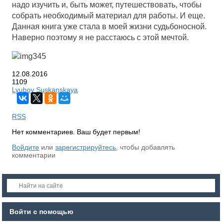
надо изучить и, быть может, путешествовать, чтобы
собрать необходимый материал для работы. И еще.
Данная книга уже стала в моей жизни судьбоносной.
Наверно поэтому я не расстаюсь с этой мечтой.
12.08.2016
1109
Lyubov Suskanskaya
RSS
Нет комментариев. Ваш будет первым!
Войдите
или
зарегистрируйтесь
, чтобы добавлять
комментарии
Войти с помощью