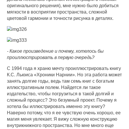
оригинального решения), мне нужно было добиться
мягкости в восприятии пространства, сложной
цветовой гармонии и точности рисунка в деталях.
- Какое произведение и почему, хотелось бы
проиллюстрировать в первую очередь?
С 1994 года я храню мечту проиллюстрировать книгу
К.С. Льюиса «Хроники Нарнии». Но эта работа может
занять долгие годы, ведь там семь книг с богатым
иллюстративным полем. Найдется ли такое
издательство, чтобы погрузиться в такой долгий и
сложный процесс? Это безумный проект. Почему я
хотела бы иллюстрировать именно эту книгу?
Наверно потому, что я ее чувствую очень хорошо, ее
магия меня увлекает. Я вижу сложную конструкцию
внутрикнижного пространства. Но мне много еще