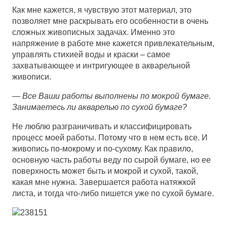
Как мне кажется, я чувствую этот материал, это
позволяет мне раскрывать его особенности в очень
сложных живописных задачах. Именно это
напряжение в работе мне кажется привлекательным,
управлять стихией воды и краски – самое
захватывающее и интригующее в акварельной
живописи.
—
Все Ваши работы выполнены по мокрой бумаге.
Занимаетесь ли акварелью по сухой бумаге?
Не люблю разграничивать и классифицировать
процесс моей работы. Потому что в нем есть все. И
живопись по-мокрому и по-сухому. Как правило,
основную часть работы веду по сырой бумаге, но ее
поверхность может быть и мокрой и сухой, такой,
какая мне нужна. Завершается работа натяжкой
листа, и тогда что-либо пишется уже по сухой бумаге.