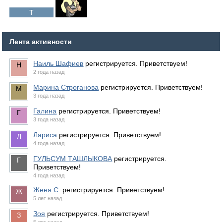
Лента активности
Наиль Шафиев
регистрируется. Приветствуем!
2 года назад
Марина Строганова
регистрируется. Приветствуем!
3 года назад
Галина
регистрируется. Приветствуем!
3 года назад
Лариса
регистрируется. Приветствуем!
4 года назад
ГУЛЬСУМ ТАШЛЫКОВА
регистрируется.
Приветствуем!
4 года назад
Женя С.
регистрируется. Приветствуем!
5 лет назад
Зоя
регистрируется. Приветствуем!