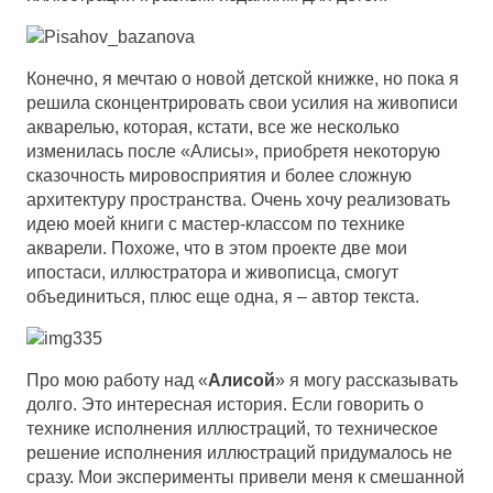
Конечно, я мечтаю о новой детской книжке, но пока я
решила сконцентрировать свои усилия на живописи
акварелью, которая, кстати, все же несколько
изменилась после «Алисы», приобретя некоторую
сказочность мировосприятия и более сложную
архитектуру пространства. Очень хочу реализовать
идею моей книги с мастер-классом по технике
акварели. Похоже, что в этом проекте две мои
ипостаси, иллюстратора и живописца, смогут
объединиться, плюс еще одна, я – автор текста.
Про мою работу над «
Алисой
» я могу рассказывать
долго. Это интересная история. Если говорить о
технике исполнения иллюстраций, то техническое
решение исполнения иллюстраций придумалось не
сразу. Мои эксперименты привели меня к смешанной