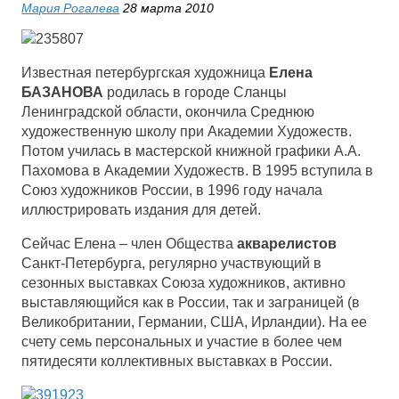
Мария Рогалева
28 марта 2010
Известная петербургская художница
Елена
БАЗАНОВА
родилась в городе Сланцы
Ленинградской области, окончила Среднюю
художественную школу при Академии Художеств.
Потом училась в мастерской книжной графики А.А.
Пахомова в Академии Художеств. В 1995 вступила в
Союз художников России, в 1996 году начала
иллюстрировать издания для детей.
Сейчас Елена – член Общества
акварелистов
Санкт-Петербурга, регулярно участвующий в
сезонных выставках Союза художников, активно
выставляющийся как в России, так и заграницей (в
Великобритании, Германии, США, Ирландии). На ее
счету семь персональных и участие в более чем
пятидесяти коллективных выставках в России.