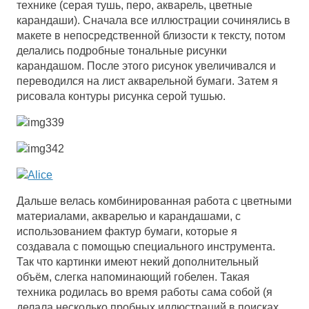
технике (серая тушь, перо, акварель, цветные
карандаши). Сначала все иллюстрации сочинялись в
макете в непосредственной близости к тексту, потом
делались подробные тональные рисунки
карандашом. После этого рисунок увеличивался и
переводился на лист акварельной бумаги. Затем я
рисовала контуры рисунка серой тушью.
Дальше велась комбинированная работа с цветными
материалами, акварелью и карандашами, с
использованием фактур бумаги, которые я
создавала с помощью специального инструмента.
Так что картинки имеют некий дополнительный
объём, слегка напоминающий гобелен. Такая
техника родилась во время работы сама собой (я
делала несколько пробных иллюстраций в поисках