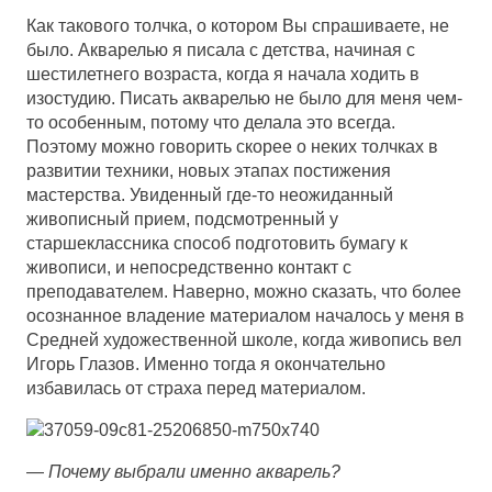
Как такового толчка, о котором Вы спрашиваете, не
было. Акварелью я писала с детства, начиная с
шестилетнего возраста, когда я начала ходить в
изостудию. Писать акварелью не было для меня чем-
то особенным, потому что делала это всегда.
Поэтому можно говорить скорее о неких толчках в
развитии техники, новых этапах постижения
мастерства. Увиденный где-то неожиданный
живописный прием, подсмотренный у
старшеклассника способ подготовить бумагу к
живописи, и непосредственно контакт с
преподавателем. Наверно, можно сказать, что более
осознанное владение материалом началось у меня в
Средней художественной школе, когда живопись вел
Игорь Глазов. Именно тогда я окончательно
избавилась от страха перед материалом.
—
Почему выбрали именно акварель?