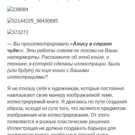
—
Вы проиллюстрировали «
Алису в стране
чуде
с». Эти работы совсем не похожи на Ваши
натюрморты. Расскажите об этой книге, о
технике, в которой сделаны иллюстрации. Были
(или будут) ли еще книги с Вашими
иллюстрациями?
Я не отношу себя к художникам, которые постоянно
навязывают свою манеру изображаемой теме,
иллюстрируемой книге. Я двигаюсь по пути создания
образа, исходя из сути того, что является предметом
изображения или иллюстрирования. От этого
появляются и разные пластические решения.
Иллюстрация не должна создавать барьера для
восприятия текста, особенно в детской книге.