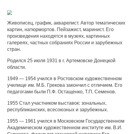
Живописец, график, акварелист. Автор тематических
картин, натюрмортов. Пейзажист, маринист. Его
произведения находятся в музеях, картинных
галереях, частных собраниях России и зарубежных
стран.
Родился 25 июля 1931 в г. Артемовске Донецкой
области.
1949 — 1954 учился в Ростовском художественном
училище им. М.Б. Грекова закончил с отличием. Его
педагогами были П.Ф. Остащенко, Т.П. Семенов.
1955 Стал участником выставок: зональных,
республиканских, всесоюзных и зарубежных.
1955 — 1961 учился в Московском Государственном
Академическом художественном институте им. В.И.