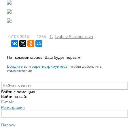
07.08.2015
1365
Lyubov Suskanskaya
Нет комментариев. Ваш будет первым!
RS
Войдите
или
зарегистрируйтесь
, чтобы добавлять
комментарии
Войти с помощью
Войти на сайт
E-mail:
Регистрация
Пароль: