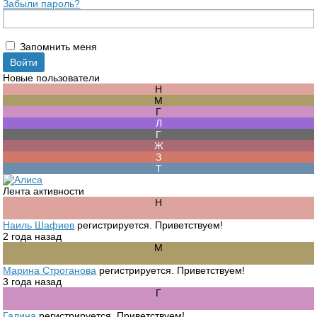
Забыли пароль?
Запомнить меня
Новые пользователи
Лента активности
Наиль Шафиев
регистрируется. Приветствуем!
2 года назад
Марина Строганова
регистрируется. Приветствуем!
3 года назад
Галина
регистрируется. Приветствуем!