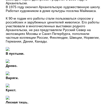
Архангельске.
В 1975 году окончил Архангельскую художественную школу.
Работал художником в доме культуры поселка Маймакса.
К 90-м годам его работы стали пользоваться спросом у
российских и зарубежных ценителей живописи. Его работы
участвовали в многочисленных выставках родного
Архангельска, не раз представляли Русский Север на
экспозициях Москвы и Санкт-Петербурга, пополнили
частные коллекции России, Финляндии, Швеции, Норвегии,
Германии, Дании, Канады.
В пустыни.
Древо.
Варяги.
Крест.
Лесная тишь.