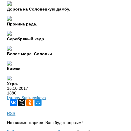
Дорога на Соловецкую дамбу.
Пронина рада.
Серебряный кедр.
Белое море. Соловки.
Кимжа.
Утро.
15.10.2017
1886
Lyubov Suskanskaya
RSS
Нет комментариев. Ваш будет первым!