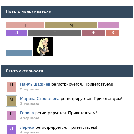
Новые пользователи
Лента активности
Наиль Шафиев
регистрируется. Приветствуем!
2 года назад
Марина Строганова
регистрируется. Приветствуем!
3 года назад
Галина
регистрируется. Приветствуем!
3 года назад
Лариса
регистрируется. Приветствуем!
4 года назад