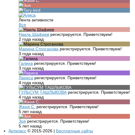
Лента активности
Вся
Наиль Шафиев
регистрируется. Приветствуем!
2 года назад
Марина Строганова
регистрируется. Приветствуем!
3 года назад
Галина
регистрируется. Приветствуем!
3 года назад
Лариса
регистрируется. Приветствуем!
4 года назад
ГУЛЬСУМ ТАШЛЫКОВА
регистрируется. Приветствуем!
4 года назад
Женя С.
регистрируется. Приветствуем!
5 лет назад
Зоя
регистрируется. Приветствуем!
5 лет назад
Арткласс
© 2015-2026 |
Бесплатные сайты