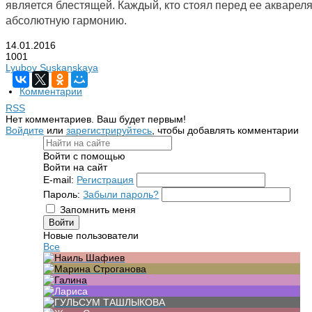
является блестящей. Каждый, кто стоял перед ее акварел
абсолютную гармонию.
14.01.2016
1001
Lyubov Suskanskaya
Комментарии
RSS
Нет комментариев. Ваш будет первым!
Войдите
или
зарегистрируйтесь
, чтобы добавлять комментарии
Войти с помощью
Войти на сайт
E-mail:
Регистрация
Пароль:
Забыли пароль?
Запомнить меня
Новые пользователи
Все