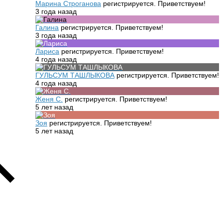
Марина Строганова
регистрируется. Приветствуем!
3 года назад
Галина
регистрируется. Приветствуем!
3 года назад
Лариса
регистрируется. Приветствуем!
4 года назад
ГУЛЬСУМ ТАШЛЫКОВА
регистрируется. Приветствуем!
4 года назад
Женя С.
регистрируется. Приветствуем!
5 лет назад
Зоя
регистрируется. Приветствуем!
5 лет назад