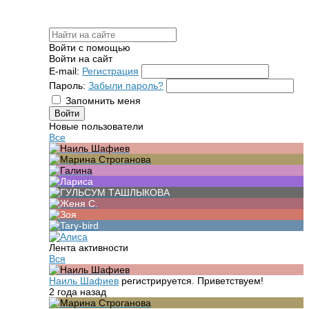
Войти с помощью
Войти на сайт
E-mail:
Регистрация
Пароль:
Забыли пароль?
Запомнить меня
Новые пользователи
Все
Лента активности
Вся
Наиль Шафиев
регистрируется. Приветствуем!
2 года назад