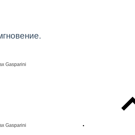
мгновение.