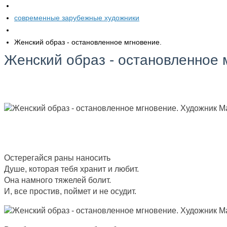
современные зарубежные художники
Женский образ - остановленное мгновение.
Женский образ - остановленное 
Остерегайся раны наносить
Душе, которая тебя хранит и любит.
Она намного тяжелей болит.
И, все простив, поймет и не осудит.