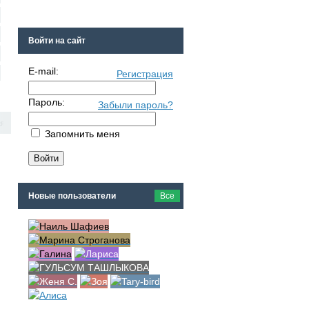
Войти на сайт
E-mail:
Регистрация
Пароль:
Забыли пароль?
.. пятно...'
Запомнить меня
Новые пользователи
Все