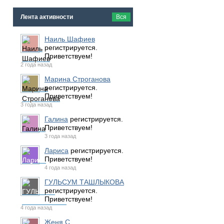
Лента активности
Вся
Наиль Шафиев
регистрируется.
Приветствуем!
2 года назад
Марина Строганова
регистрируется.
Приветствуем!
3 года назад
Галина
регистрируется.
Приветствуем!
3 года назад
Лариса
регистрируется.
Приветствуем!
4 года назад
ГУЛЬСУМ ТАШЛЫКОВА
регистрируется.
Приветствуем!
4 года назад
Женя С.