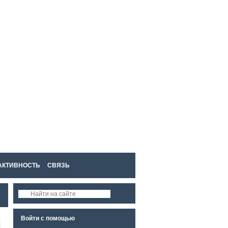
Войти
Регистрация
АКТИВНОСТЬ
СВЯЗЬ
Войти с помощью