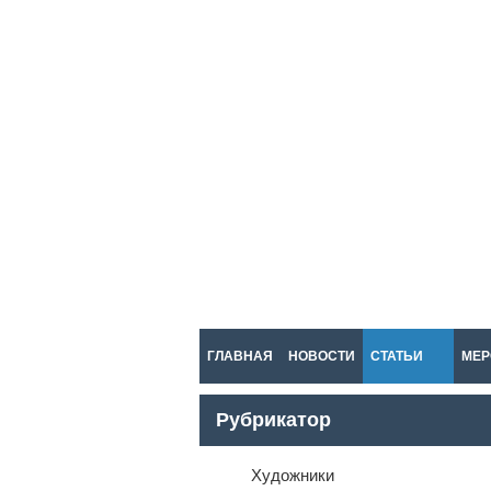
ГЛАВНАЯ
НОВОСТИ
СТАТЬИ
МЕР
Рубрикатор
Художники