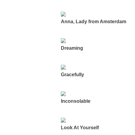
Anna, Lady from Amsterdam
Dreaming
Gracefully
Inconsolable
Look At Yourself