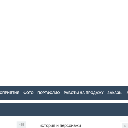
ОПРИЯТИЯ
ФОТО
ПОРТФОЛИО
РАБОТЫ НА ПРОДАЖУ
ЗАКАЗЫ
465
история и персонажи
6