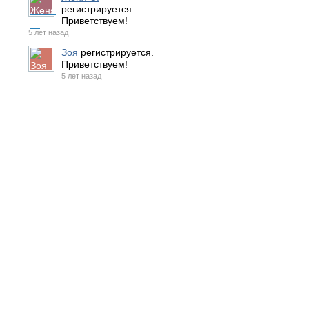
регистрируется.
Приветствуем!
5 лет назад
Зоя
регистрируется.
Приветствуем!
5 лет назад