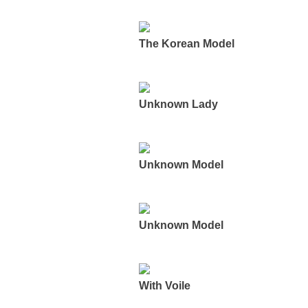
The Korean Model
Unknown Lady
Unknown Model
Unknown Model
With Voile