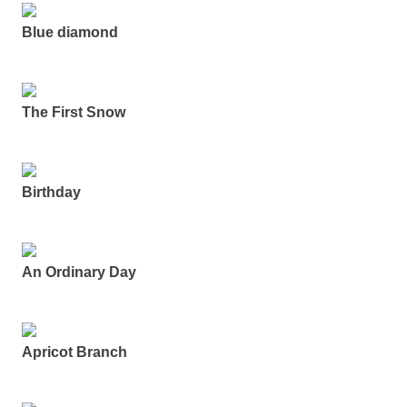
Blue diamond
The First Snow
Birthday
An Ordinary Day
Apricot Branch