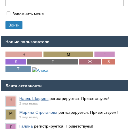
Запомнить меня
Новые пользователи
Лента активности
Наиль Шафиев
регистрируется. Приветствуем!
2 года назад
Марина Строганова
регистрируется. Приветствуем!
3 года назад
Галина
регистрируется. Приветствуем!