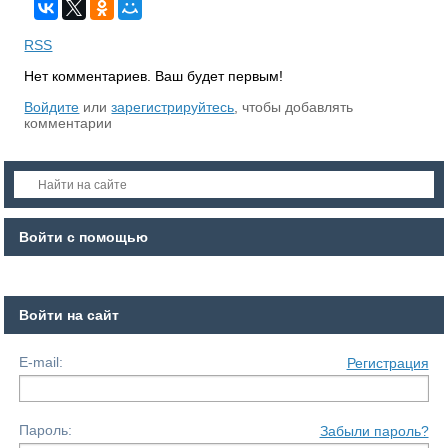
RSS
Нет комментариев. Ваш будет первым!
Войдите
или
зарегистрируйтесь
, чтобы добавлять
комментарии
Войти с помощью
Войти на сайт
E-mail:
Регистрация
Пароль:
Забыли пароль?