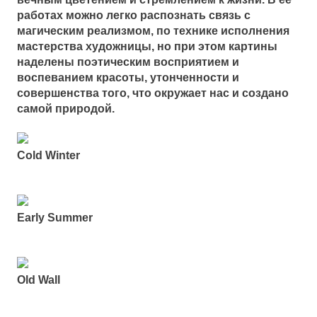
работах можно легко распознать связь с
магическим реализмом, по технике исполнения
мастерства художницы, но при этом картины
наделены поэтическим восприятием и
воспеванием красоты, утонченности и
совершенства того, что окружает нас и создано
самой природой.
Cold Winter
Early Summer
Old Wall