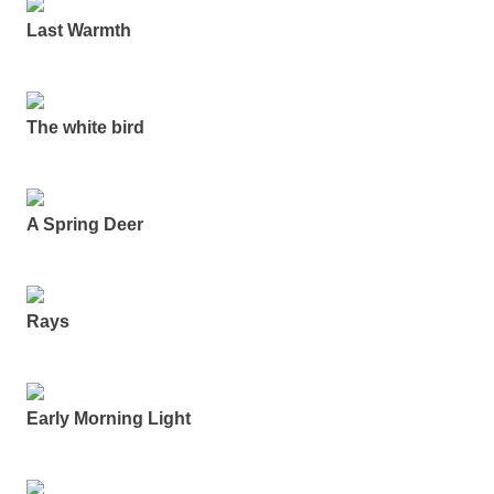
Last Warmth
The white bird
A Spring Deer
Rays
Early Morning Light