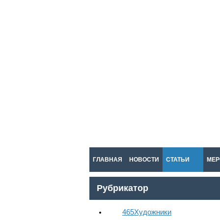
ГЛАВНАЯ
НОВОСТИ
СТАТЬИ
МЕР
Рубрикатор
465
Художники