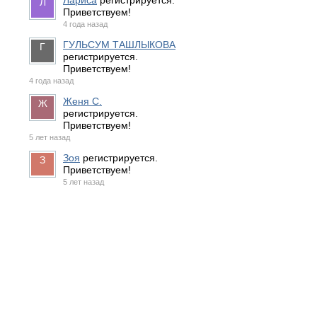
Лариса
регистрируется.
Приветствуем!
4 года назад
ГУЛЬСУМ ТАШЛЫКОВА
регистрируется.
Приветствуем!
4 года назад
Женя С.
регистрируется.
Приветствуем!
5 лет назад
Зоя
регистрируется.
Приветствуем!
5 лет назад