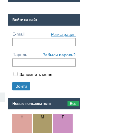
Войти на сайт
E-mail:
Регистрация
Пароль:
Забыли пароль?
Запомнить меня
Новые пользователи
Все