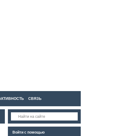
Войти
Регистрация
АКТИВНОСТЬ
СВЯЗЬ
Войти с помощью