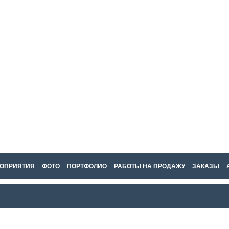
ОПРИЯТИЯ
ФОТО
ПОРТФОЛИО
РАБОТЫ НА ПРОДАЖУ
ЗАКАЗЫ