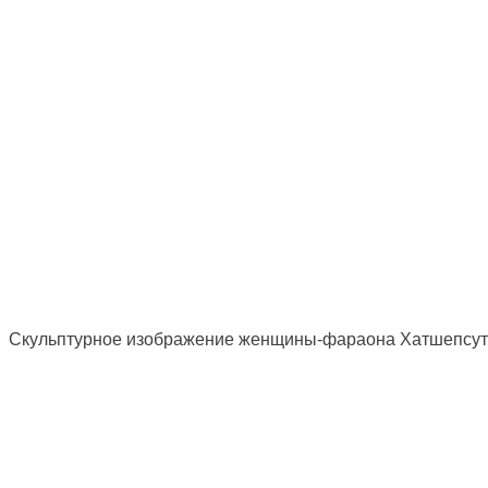
Скульптурное изображение женщины-фараона Хатшепсут