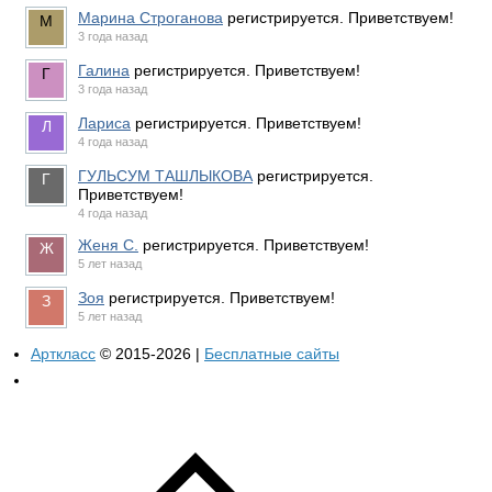
Марина Строганова
регистрируется. Приветствуем!
3 года назад
Галина
регистрируется. Приветствуем!
3 года назад
Лариса
регистрируется. Приветствуем!
4 года назад
ГУЛЬСУМ ТАШЛЫКОВА
регистрируется.
Приветствуем!
4 года назад
Женя С.
регистрируется. Приветствуем!
5 лет назад
Зоя
регистрируется. Приветствуем!
5 лет назад
Арткласс
© 2015-2026 |
Бесплатные сайты