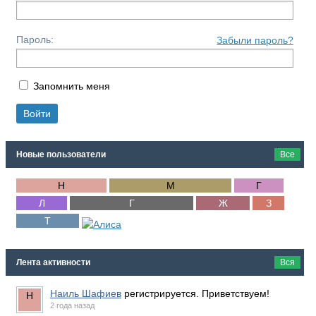
Пароль:
Забыли пароль?
Запомнить меня
Новые пользователи
Все
Лента активности
Вся
Наиль Шафиев
регистрируется. Приветствуем!
2 года назад