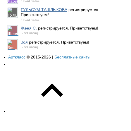
4 года назад
ГУЛЬСУМ ТАШЛЫКОВА
регистрируется.
Приветствуем!
4 года назад
Женя С.
регистрируется. Приветствуем!
5 лет назад
Зоя
регистрируется. Приветствуем!
5 лет назад
Арткласс
© 2015-2026 |
Бесплатные сайты