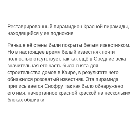
Реставрированный пирамидион Красной пирамиды,
находящийся у ее подножия
Раньше её стены были покрыты белым известняком.
Но в настоящее время белый известняк почти
полностью отсутствует, так как ещё в Средние века
значительная его часть была снята для
строительства домов в Каире, в результате чего
обнажился розоватый известняк. Эта пирамида
приписывается Снофру, так как было обнаружено
его имя, начертанное красной краской на нескольких
блоках обшивки.