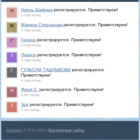
Наиль Шафиев
регистрируется. Приветствуем!
2 года назад
Марина Строганова
регистрируется. Приветствуем!
3 года назад
Галина
регистрируется. Приветствуем!
3 года назад
Лариса
регистрируется. Приветствуем!
4 года назад
ГУЛЬСУМ ТАШЛЫКОВА
регистрируется.
Приветствуем!
4 года назад
Женя С.
регистрируется. Приветствуем!
5 лет назад
Зоя
регистрируется. Приветствуем!
5 лет назад
Арткласс
© 2015-2026 |
Бесплатные сайты