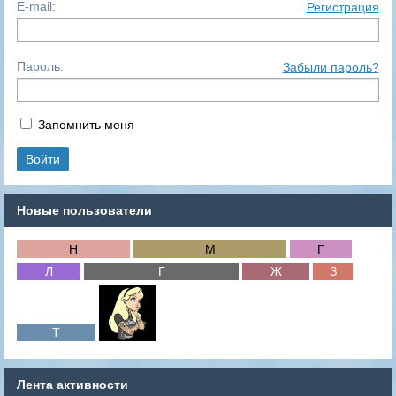
E-mail:
Регистрация
Пароль:
Забыли пароль?
Запомнить меня
Новые пользователи
Лента активности