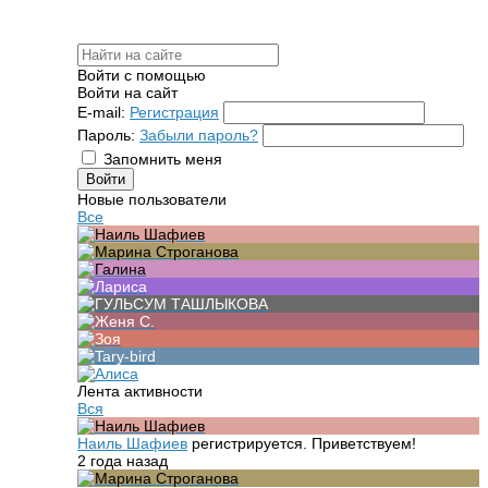
Войти с помощью
Войти на сайт
E-mail:
Регистрация
Пароль:
Забыли пароль?
Запомнить меня
Новые пользователи
Все
Лента активности
Вся
Наиль Шафиев
регистрируется. Приветствуем!
2 года назад