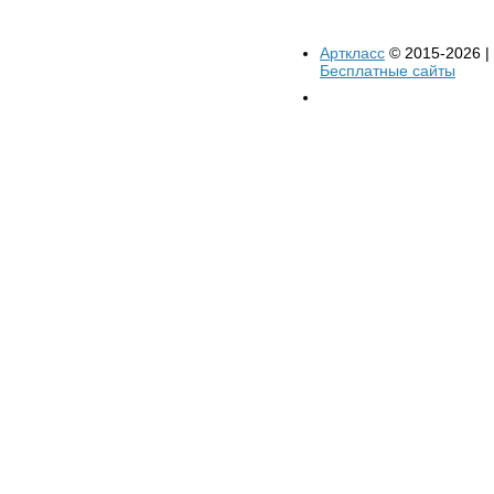
Арткласс
© 2015-2026 |
Бесплатные сайты