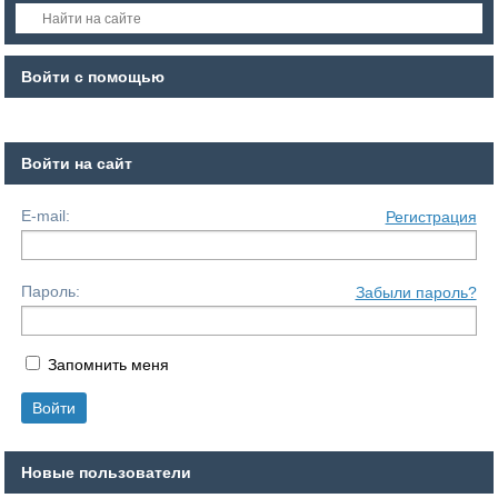
Войти с помощью
Войти на сайт
E-mail:
Регистрация
Пароль:
Забыли пароль?
Запомнить меня
Новые пользователи