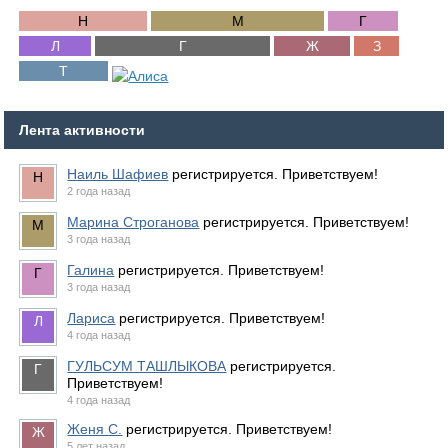
Лента активности
Наиль Шафиев
регистрируется. Приветствуем!
2 года назад
Марина Строганова
регистрируется. Приветствуем!
3 года назад
Галина
регистрируется. Приветствуем!
3 года назад
Лариса
регистрируется. Приветствуем!
4 года назад
ГУЛЬСУМ ТАШЛЫКОВА
регистрируется.
Приветствуем!
4 года назад
Женя С.
регистрируется. Приветствуем!
5 лет назад