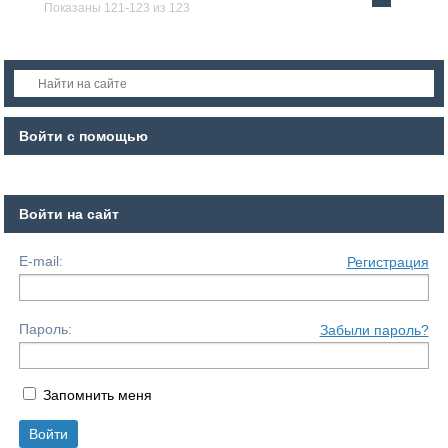
Показаны 121-123 из 123
Войти с помощью
Войти на сайт
E-mail:
Регистрация
Пароль:
Забыли пароль?
Запомнить меня