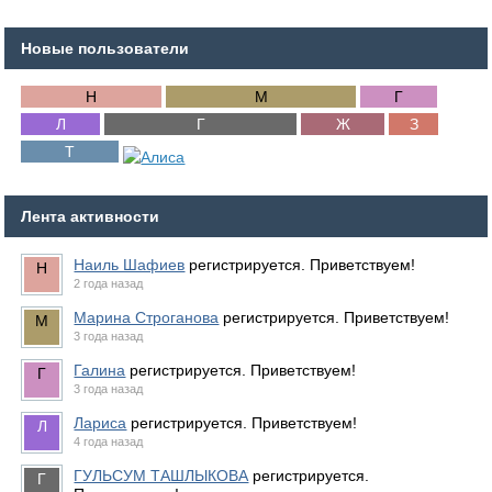
Новые пользователи
Лента активности
Наиль Шафиев
регистрируется. Приветствуем!
2 года назад
Марина Строганова
регистрируется. Приветствуем!
3 года назад
Галина
регистрируется. Приветствуем!
3 года назад
Лариса
регистрируется. Приветствуем!
4 года назад
ГУЛЬСУМ ТАШЛЫКОВА
регистрируется.