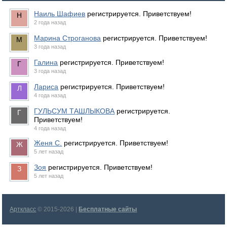
Наиль Шафиев
регистрируется. Приветствуем!
2 года назад
Марина Строганова
регистрируется. Приветствуем!
3 года назад
Галина
регистрируется. Приветствуем!
3 года назад
Лариса
регистрируется. Приветствуем!
4 года назад
ГУЛЬСУМ ТАШЛЫКОВА
регистрируется.
Приветствуем!
4 года назад
Женя С.
регистрируется. Приветствуем!
5 лет назад
Зоя
регистрируется. Приветствуем!
5 лет назад
Арткласс
© 2015-2026 |
Бесплатные сайты