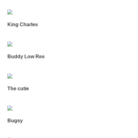
King Charles
Buddy Low Res
The cutie
Bugsy