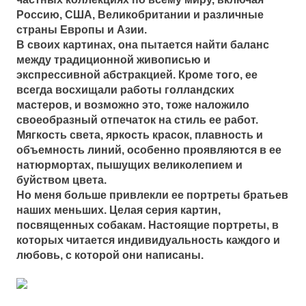
Россию, США, Великобритании и различные
страны Европы и Азии.
В своих картинах, она пытается найти баланс
между традиционной живописью и
экспрессивной абстракцией. Кроме того, ее
всегда восхищали работы голландских
мастеров, и возможно это, тоже наложило
своеобразный отпечаток на стиль ее работ.
Мягкость света, яркость красок, плавность и
объемность линий, особенно проявляются в ее
натюрмортах, пышущих великолепием и
буйством цвета.
Но меня больше привлекли ее портреты братьев
наших меньших. Целая серия картин,
посвященных собакам. Настоящие портреты, в
которых читается индивидуальность каждого и
любовь, с которой они написаны.