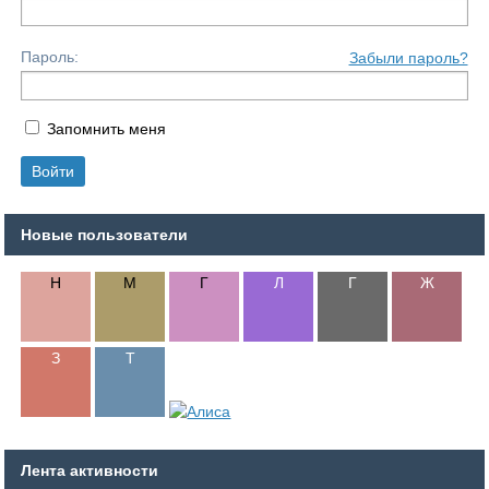
Пароль:
Забыли пароль?
Запомнить меня
Новые пользователи
Лента активности