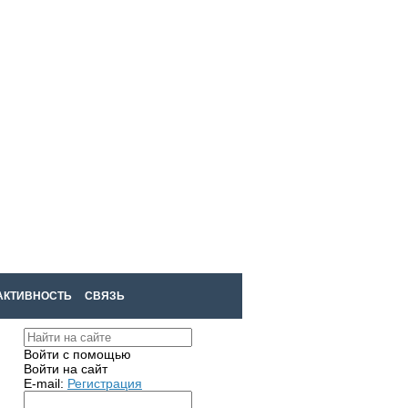
Войти
Регистрация
АКТИВНОСТЬ
СВЯЗЬ
Войти с помощью
Войти на сайт
E-mail:
Регистрация