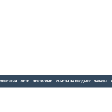
ОПРИЯТИЯ
ФОТО
ПОРТФОЛИО
РАБОТЫ НА ПРОДАЖУ
ЗАКАЗЫ