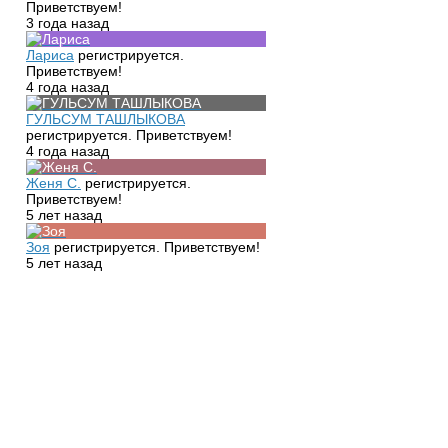
Приветствуем!
3 года назад
Лариса
регистрируется.
Приветствуем!
4 года назад
ГУЛЬСУМ ТАШЛЫКОВА
регистрируется. Приветствуем!
4 года назад
Женя С.
регистрируется.
Приветствуем!
5 лет назад
Зоя
регистрируется. Приветствуем!
5 лет назад