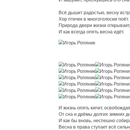
Всё дышит радостью, весну встр
Хор птичек в многоголосии поёт.
Природа двери жизни открывает
И как всегда опять весна идёт.
И жизнь опять кипит, освобождая
От сна и дрёмы долгих зимних д
И как бы вновь, неспешно собир
Весна в права ступает всё сильн