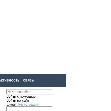
Войти
Регистрация
АКТИВНОСТЬ
СВЯЗЬ
Войти с помощью
Войти на сайт
E-mail:
Регистрация