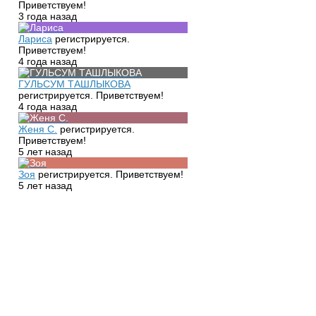
Приветствуем!
3 года назад
Лариса
регистрируется.
Приветствуем!
4 года назад
ГУЛЬСУМ ТАШЛЫКОВА
регистрируется. Приветствуем!
4 года назад
Женя С.
регистрируется.
Приветствуем!
5 лет назад
Зоя
регистрируется. Приветствуем!
5 лет назад