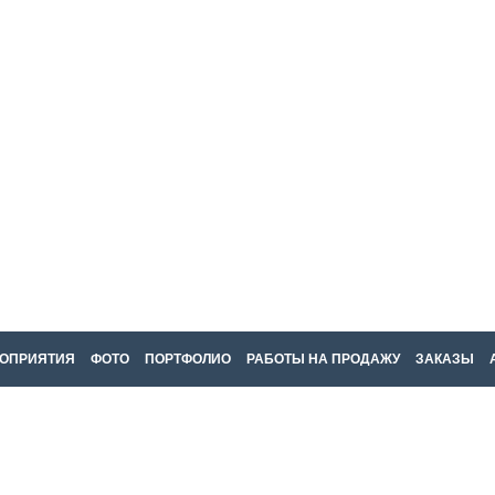
ОПРИЯТИЯ
ФОТО
ПОРТФОЛИО
РАБОТЫ НА ПРОДАЖУ
ЗАКАЗЫ