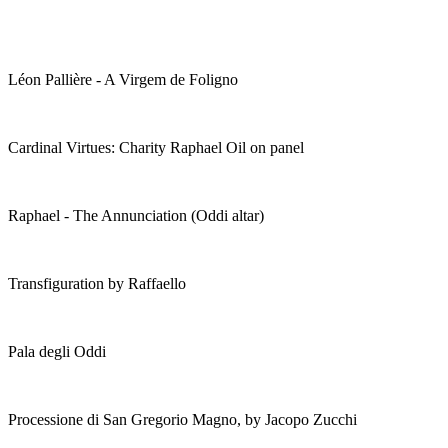
Léon Pallière - A Virgem de Foligno
Cardinal Virtues: Charity Raphael Oil on panel
Raphael - The Annunciation (Oddi altar)
Transfiguration by Raffaello
Pala degli Oddi
Processione di San Gregorio Magno, by Jacopo Zucchi