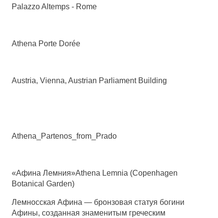
Palazzo Altemps - Rome
Athena Porte Dorée
Austria, Vienna, Austrian Parliament Building
Athena_Partenos_from_Prado
«Афина Лемния»Athena Lemnia (Copenhagen
Botanical Garden)
Лемносская Афина — бронзовая статуя богини
Афины, созданная знаменитым греческим