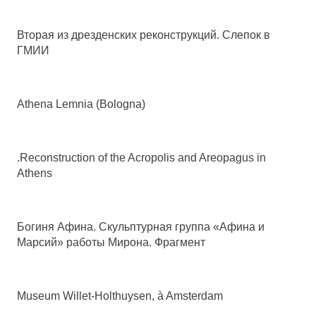
Вторая из дрезденских реконструкций. Слепок в
ГМИИ
Athena Lemnia (Bologna)
.Reconstruction of the Acropolis and Areopagus in
Athens
Богиня Афина. Скульптурная группа «Афина и
Марсий» работы Мирона. Фрагмент
Museum Willet-Holthuysen, à Amsterdam