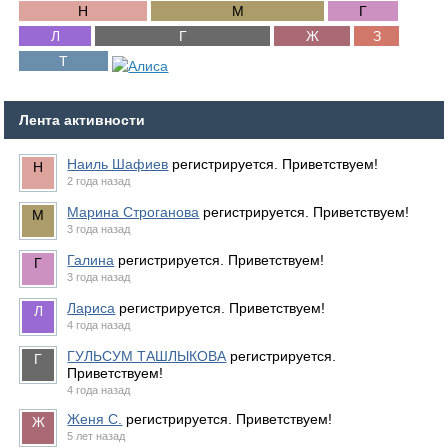
Лента активности
Наиль Шафиев
регистрируется. Приветствуем!
2 года назад
Марина Строганова
регистрируется. Приветствуем!
3 года назад
Галина
регистрируется. Приветствуем!
3 года назад
Лариса
регистрируется. Приветствуем!
4 года назад
ГУЛЬСУМ ТАШЛЫКОВА
регистрируется.
Приветствуем!
4 года назад
Женя С.
регистрируется. Приветствуем!
5 лет назад