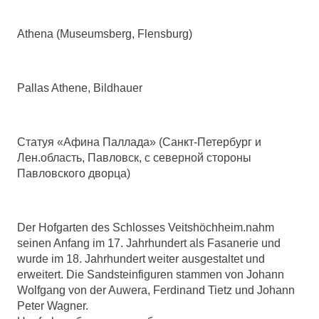
Athena (Museumsberg, Flensburg)
Pallas Athene, Bildhauer
Статуя «Афина Паллада» (Санкт-Петербург и
Лен.область, Павловск, с северной стороны
Павловского дворца)
Der Hofgarten des Schlosses Veitshöchheim.nahm
seinen Anfang im 17. Jahrhundert als Fasanerie und
wurde im 18. Jahrhundert weiter ausgestaltet und
erweitert. Die Sandsteinfiguren stammen von Johann
Wolfgang von der Auwera, Ferdinand Tietz und Johann
Peter Wagner.