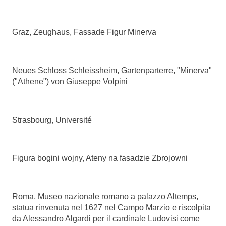
Graz, Zeughaus, Fassade Figur Minerva
Neues Schloss Schleissheim, Gartenparterre, "Minerva"
("Athene") von Giuseppe Volpini
Strasbourg, Université
Figura bogini wojny, Ateny na fasadzie Zbrojowni
Roma, Museo nazionale romano a palazzo Altemps,
statua rinvenuta nel 1627 nel Campo Marzio e riscolpita
da Alessandro Algardi per il cardinale Ludovisi come