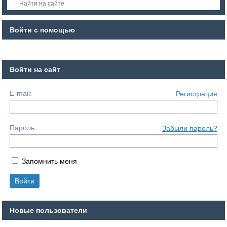
Войти с помощью
Войти на сайт
E-mail:
Регистрация
Пароль:
Забыли пароль?
Запомнить меня
Новые пользователи