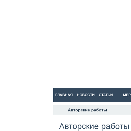
ГЛАВНАЯ
НОВОСТИ
СТАТЬИ
МЕР
Авторские работы
Авторские работы