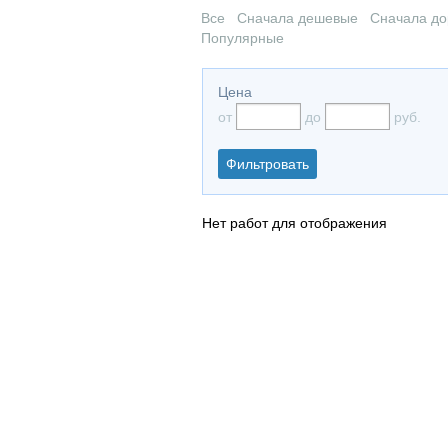
Все
Сначала дешевые
Сначала до
Популярные
Цена
от
до
руб.
Нет работ для отображения