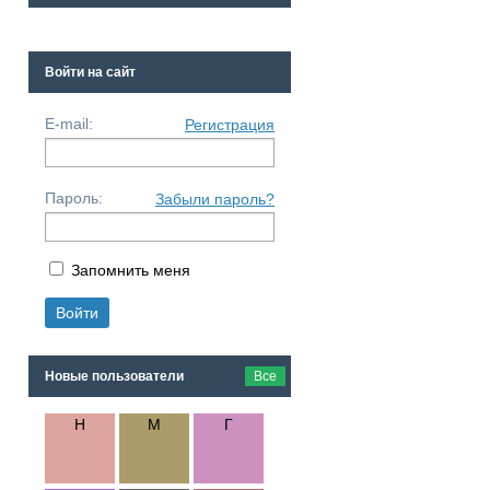
Войти на сайт
E-mail:
Регистрация
Пароль:
Забыли пароль?
Запомнить меня
Новые пользователи
Все