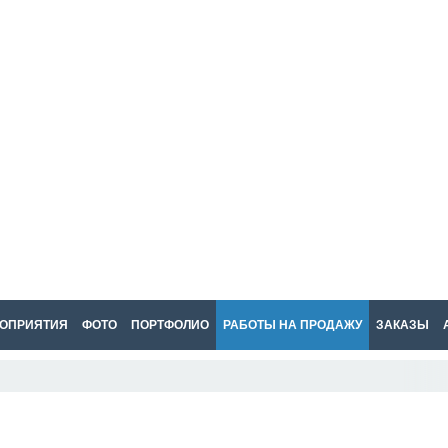
ОПРИЯТИЯ
ФОТО
ПОРТФОЛИО
РАБОТЫ НА ПРОДАЖУ
ЗАКАЗЫ