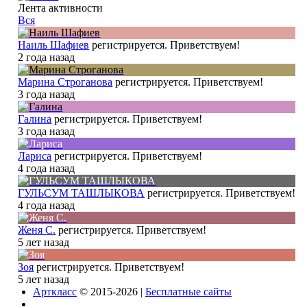
Лента активности
Вся
Наиль Шафиев
регистрируется. Приветствуем!
2 года назад
Марина Строганова
регистрируется. Приветствуем!
3 года назад
Галина
регистрируется. Приветствуем!
3 года назад
Лариса
регистрируется. Приветствуем!
4 года назад
ГУЛЬСУМ ТАШЛЫКОВА
регистрируется. Приветствуем!
4 года назад
Женя С.
регистрируется. Приветствуем!
5 лет назад
Зоя
регистрируется. Приветствуем!
5 лет назад
Арткласс
© 2015-2026 |
Бесплатные сайты