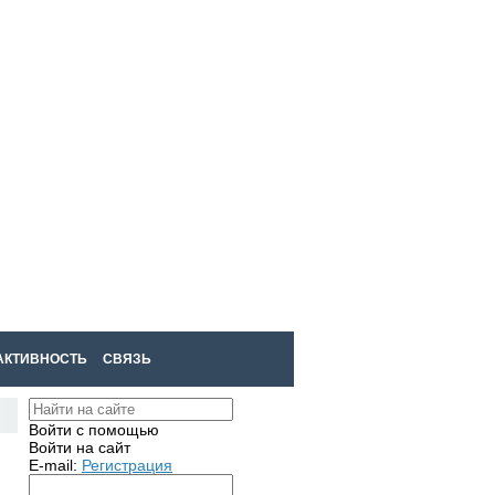
Войти
Регистрация
АКТИВНОСТЬ
СВЯЗЬ
Войти с помощью
Войти на сайт
E-mail:
Регистрация