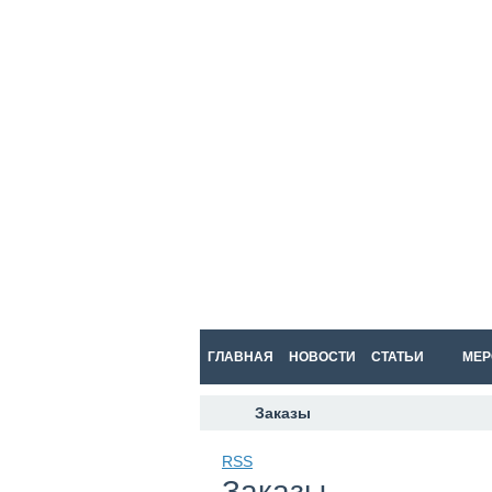
ГЛАВНАЯ
НОВОСТИ
СТАТЬИ
МЕР
Заказы
RSS
Заказы