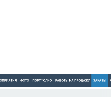
ОПРИЯТИЯ
ФОТО
ПОРТФОЛИО
РАБОТЫ НА ПРОДАЖУ
ЗАКАЗЫ