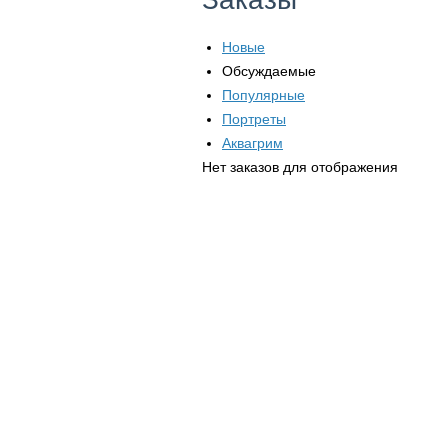
Новые
Обсуждаемые
Популярные
Портреты
Аквагрим
Нет заказов для отображения