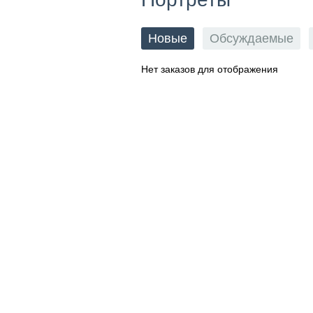
Новые
Обсуждаемые
Нет заказов для отображения