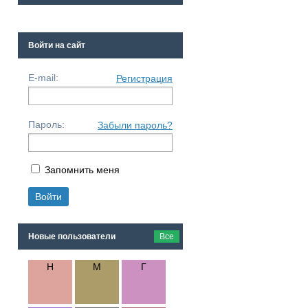
Войти на сайт
E-mail:
Регистрация
Пароль:
Забыли пароль?
Запомнить меня
Новые пользователи
Все