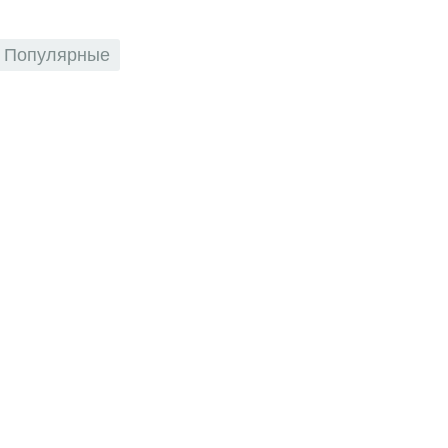
Популярные