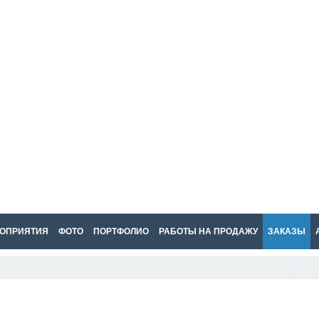
ОПРИЯТИЯ
ФОТО
ПОРТФОЛИО
РАБОТЫ НА ПРОДАЖУ
ЗАКАЗЫ