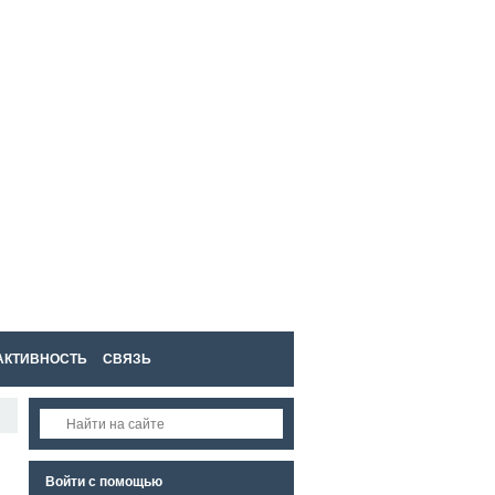
Войти
Регистрация
АКТИВНОСТЬ
СВЯЗЬ
Войти с помощью