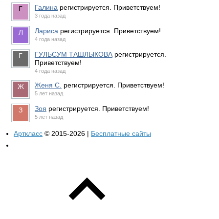
Галина
регистрируется. Приветствуем!
3 года назад
Лариса
регистрируется. Приветствуем!
4 года назад
ГУЛЬСУМ ТАШЛЫКОВА
регистрируется.
Приветствуем!
4 года назад
Женя С.
регистрируется. Приветствуем!
5 лет назад
Зоя
регистрируется. Приветствуем!
5 лет назад
Арткласс
© 2015-2026 |
Бесплатные сайты