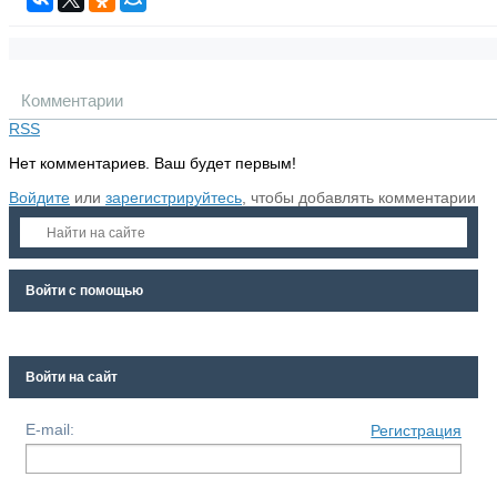
Комментарии
RSS
Нет комментариев. Ваш будет первым!
Войдите
или
зарегистрируйтесь
, чтобы добавлять комментарии
Войти с помощью
Войти на сайт
E-mail:
Регистрация