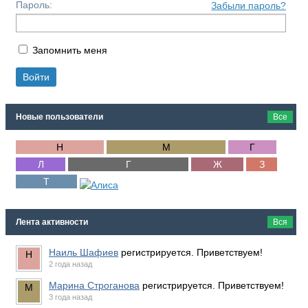
Пароль:
Забыли пароль?
Запомнить меня
Новые пользователи
Все
Лента активности
Вся
Наиль Шафиев
регистрируется. Приветствуем!
2 года назад
Марина Строганова
регистрируется. Приветствуем!
3 года назад