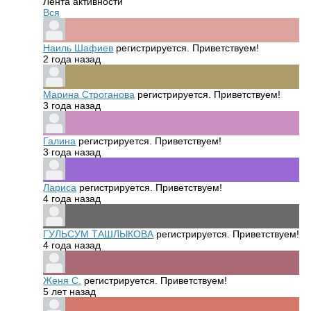
Лента активности
Вся
Наиль Шафиев
регистрируется. Приветствуем!
2 года назад
Марина Строганова
регистрируется. Приветствуем!
3 года назад
Галина
регистрируется. Приветствуем!
3 года назад
Лариса
регистрируется. Приветствуем!
4 года назад
ГУЛЬСУМ ТАШЛЫКОВА
регистрируется. Приветствуем!
4 года назад
Женя С.
регистрируется. Приветствуем!
5 лет назад