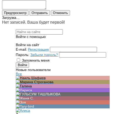
Загрузка...
Нет записей. Ваша будет первой!
Войти с помощью
Войти на сайт
E-mail:
Регистрация
Пароль:
Забыли пароль?
Запомнить меня
Новые пользователи
Все