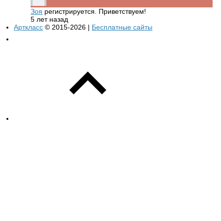
Зоя
регистрируется. Приветствуем!
5 лет назад
Арткласс
© 2015-2026 |
Бесплатные сайты