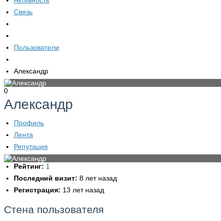
Активность
Связь
Пользователи
Александр
0
Александр
Профиль
Лента
Репутация
Рейтинг:
1
Последний визит:
8 лет назад
Регистрация:
13 лет назад
Стена пользователя