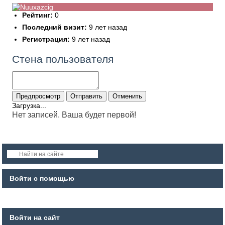
Рейтинг:
0
Последний визит:
9 лет назад
Регистрация:
9 лет назад
Стена пользователя
Загрузка...
Нет записей. Ваша будет первой!
Войти с помощью
Войти на сайт