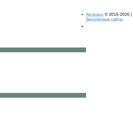
Арткласс
© 2015-2026 |
Бесплатные сайты