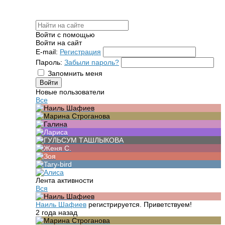
Войти с помощью
Войти на сайт
E-mail:
Регистрация
Пароль:
Забыли пароль?
Запомнить меня
Новые пользователи
Все
Лента активности
Вся
Наиль Шафиев
регистрируется. Приветствуем!
2 года назад