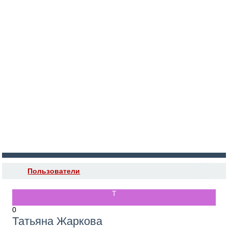
Войти
Регистрация
Пользователи
0
Татьяна Жаркова