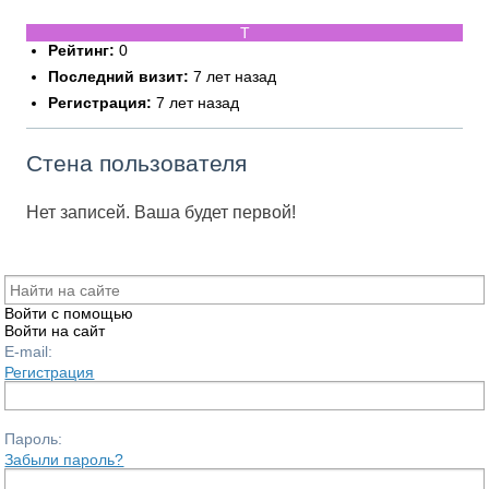
Рейтинг:
0
Последний визит:
7 лет назад
Регистрация:
7 лет назад
Стена пользователя
Нет записей. Ваша будет первой!
Войти с помощью
Войти на сайт
E-mail:
Регистрация
Пароль:
Забыли пароль?