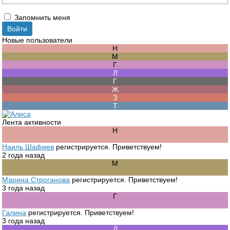
Запомнить меня
Новые пользователи
Лента активности
Наиль Шафиев
регистрируется. Приветствуем!
2 года назад
Марина Строганова
регистрируется. Приветствуем!
3 года назад
Галина
регистрируется. Приветствуем!
3 года назад