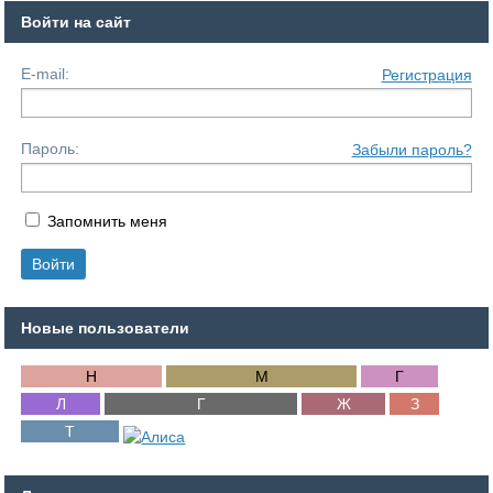
Войти на сайт
E-mail:
Регистрация
Пароль:
Забыли пароль?
Запомнить меня
Новые пользователи