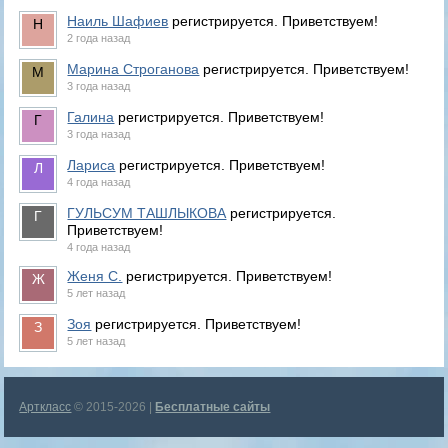
Наиль Шафиев
регистрируется. Приветствуем!
2 года назад
Марина Строганова
регистрируется. Приветствуем!
3 года назад
Галина
регистрируется. Приветствуем!
3 года назад
Лариса
регистрируется. Приветствуем!
4 года назад
ГУЛЬСУМ ТАШЛЫКОВА
регистрируется.
Приветствуем!
4 года назад
Женя С.
регистрируется. Приветствуем!
5 лет назад
Зоя
регистрируется. Приветствуем!
5 лет назад
Арткласс
© 2015-2026 |
Бесплатные сайты