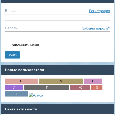
E-mail:
Регистрация
Пароль:
Забыли пароль?
Запомнить меня
Новые пользователи
Лента активности